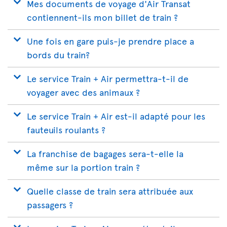
Mes documents de voyage d'Air Transat
contiennent-ils mon billet de train ?
Une fois en gare puis-je prendre place a
bords du train?
Le service Train + Air permettra-t-il de
voyager avec des animaux ?
Le service Train + Air est-il adapté pour les
fauteuils roulants ?
La franchise de bagages sera-t-elle la
même sur la portion train ?
Quelle classe de train sera attribuée aux
passagers ?