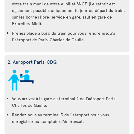
votre train muni de votre e-billet SNCF. (Le retrait est
également possible, uniquement le jour du départ du train,
sur les bornes libre-service en gare, sauf en gare de
Bruxelles-Midi).
Prenez place à bord du train pour vous rendre jusqu’à
l'aéroport de Paris-Charles de Gaulle.
2. Aéroport Paris-CDG
Vous arrivez à la gare au terminal 2 de l’aéroport Paris-
Charles de Gaulle.
Rendez-vous au terminal 3 de l’aéroport pour vous
enregistrer au comptoir d’Air Transat.