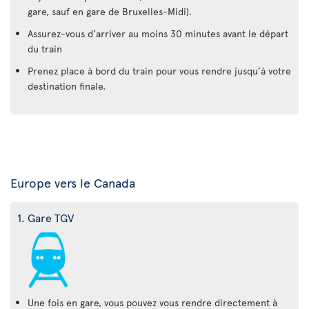
gare, sauf en gare de Bruxelles-Midi).
Assurez-vous d’arriver au moins 30 minutes avant le départ
du train
Prenez place à bord du train pour vous rendre jusqu’à votre
destination finale.
Europe vers le Canada
1. Gare TGV
Une fois en gare, vous pouvez vous rendre directement à