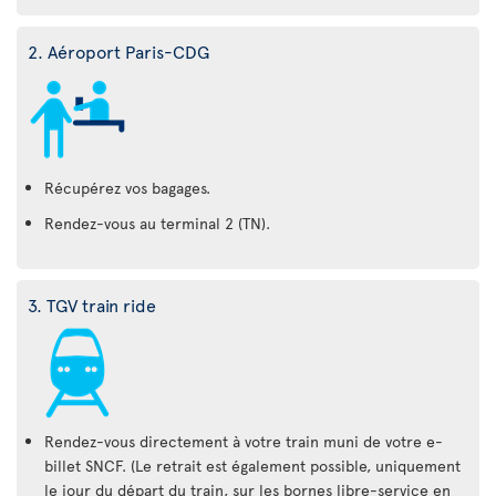
2. Aéroport Paris-CDG
Récupérez vos bagages.
Rendez-vous au terminal 2 (TN).
3. TGV train ride
Rendez-vous directement à votre train muni de votre e-
billet SNCF. (Le retrait est également possible, uniquement
le jour du départ du train, sur les bornes libre-service en