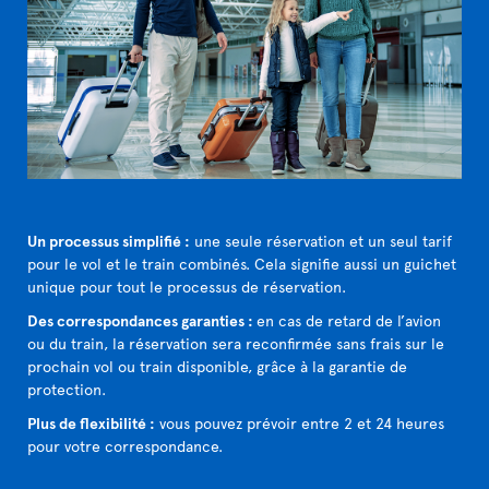
Un processus simplifié :
une seule réservation et un seul tarif
pour le vol et le train combinés. Cela signifie aussi un guichet
unique pour tout le processus de réservation.
Des correspondances garanties :
en cas de retard de l’avion
ou du train, la réservation sera reconfirmée sans frais sur le
prochain vol ou train disponible, grâce à la garantie de
protection.
Plus de flexibilité :
vous pouvez prévoir entre 2 et 24 heures
pour votre correspondance.