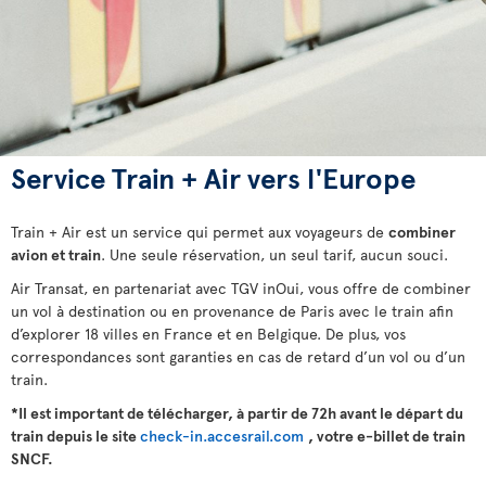
Service Train + Air vers l'Europe
Train + Air est un service qui permet aux voyageurs de
combiner
avion et train
. Une seule réservation, un seul tarif, aucun souci.
Air Transat, en partenariat avec TGV inOui, vous offre de combiner
un vol à destination ou en provenance de Paris avec le train afin
d’explorer 18 villes en France et en Belgique. De plus, vos
correspondances sont garanties en cas de retard d’un vol ou d’un
train.
*Il est important de télécharger, à partir de 72h avant le départ du
train depuis le site
check-in.accesrail.com
, votre e-billet de train
SNCF.