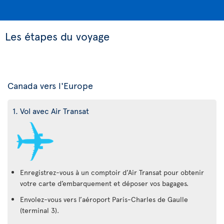
Les étapes du voyage
Canada vers l'Europe
1. Vol avec Air Transat
Enregistrez-vous à un comptoir d’Air Transat pour obtenir
votre carte d’embarquement et déposer vos bagages.
Envolez-vous vers l’aéroport Paris-Charles de Gaulle
(terminal 3).