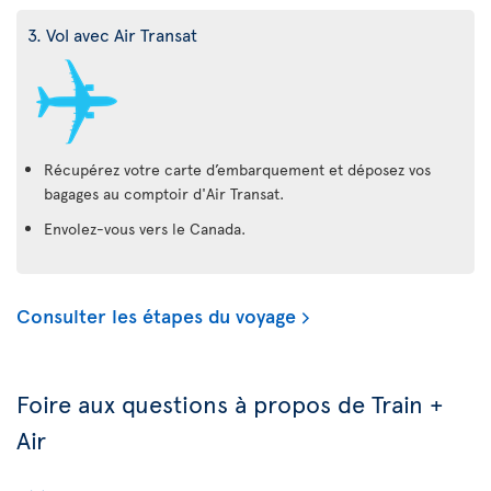
3. Vol avec Air Transat
Récupérez votre carte d’embarquement et déposez vos
bagages au comptoir d'Air Transat.
Envolez-vous vers le Canada.
Consulter les étapes du voyage
Foire aux questions à propos de Train +
Air