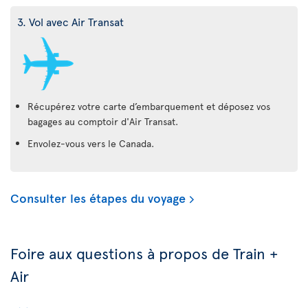
3. Vol avec Air Transat
Récupérez votre carte d’embarquement et déposez vos
bagages au comptoir d'Air Transat.
Envolez-vous vers le Canada.
Consulter les étapes du voyage
Foire aux questions à propos de Train +
Air