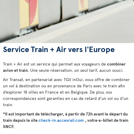
Service Train + Air vers l'Europe
Train + Air est un service qui permet aux voyageurs de
combiner
avion et train
. Une seule réservation, un seul tarif, aucun souci.
Air Transat, en partenariat avec TGV inOui, vous offre de combiner
un vol à destination ou en provenance de Paris avec le train afin
d’explorer 18 villes en France et en Belgique. De plus, vos
correspondances sont garanties en cas de retard d’un vol ou d’un
train.
*Il est important de télécharger, à partir de 72h avant le départ du
train depuis le site
check-in.accesrail.com
, votre e-billet de train
SNCF.