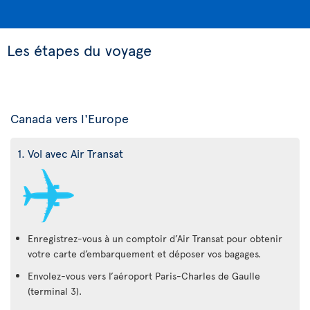
Les étapes du voyage
Canada vers l'Europe
1. Vol avec Air Transat
Enregistrez-vous à un comptoir d’Air Transat pour obtenir
votre carte d’embarquement et déposer vos bagages.
Envolez-vous vers l’aéroport Paris-Charles de Gaulle
(terminal 3).