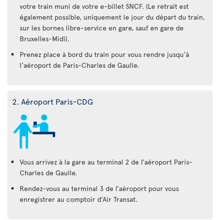
votre train muni de votre e-billet SNCF. (Le retrait est
également possible, uniquement le jour du départ du train,
sur les bornes libre-service en gare, sauf en gare de
Bruxelles-Midi).
Prenez place à bord du train pour vous rendre jusqu’à
l'aéroport de Paris-Charles de Gaulle.
2. Aéroport Paris-CDG
Vous arrivez à la gare au terminal 2 de l’aéroport Paris-
Charles de Gaulle.
Rendez-vous au terminal 3 de l’aéroport pour vous
enregistrer au comptoir d’Air Transat.