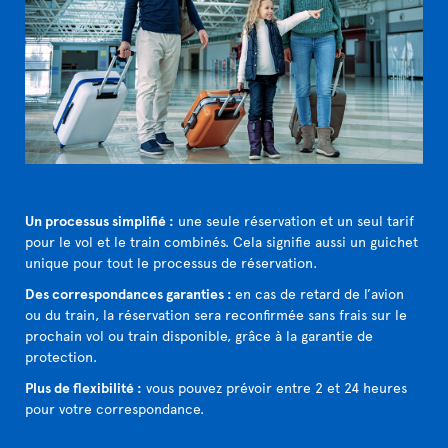
Un processus simplifié :
une seule réservation et un seul tarif
pour le vol et le train combinés. Cela signifie aussi un guichet
unique pour tout le processus de réservation.
Des correspondances garanties :
en cas de retard de l’avion
ou du train, la réservation sera reconfirmée sans frais sur le
prochain vol ou train disponible, grâce à la garantie de
protection.
Plus de flexibilité :
vous pouvez prévoir entre 2 et 24 heures
pour votre correspondance.