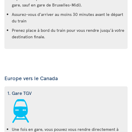
gare, sauf en gare de Bruxelles-Midi).
Assurez-vous d’arriver au moins 30 minutes avant le départ
du train
Prenez place à bord du train pour vous rendre jusqu’à votre
destination finale.
Europe vers le Canada
1. Gare TGV
Une fois en gare, vous pouvez vous rendre directement à