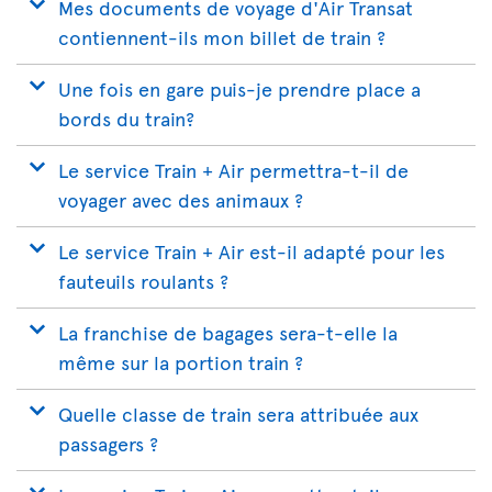
Mes documents de voyage d'Air Transat
contiennent-ils mon billet de train ?
Une fois en gare puis-je prendre place a
bords du train?
Le service Train + Air permettra-t-il de
voyager avec des animaux ?
Le service Train + Air est-il adapté pour les
fauteuils roulants ?
La franchise de bagages sera-t-elle la
même sur la portion train ?
Quelle classe de train sera attribuée aux
passagers ?