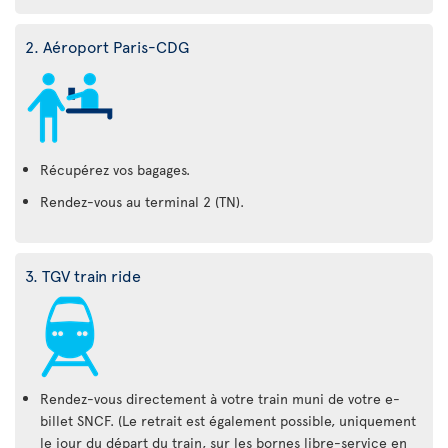
2. Aéroport Paris-CDG
Récupérez vos bagages.
Rendez-vous au terminal 2 (TN).
3. TGV train ride
Rendez-vous directement à votre train muni de votre e-
billet SNCF. (Le retrait est également possible, uniquement
le jour du départ du train, sur les bornes libre-service en