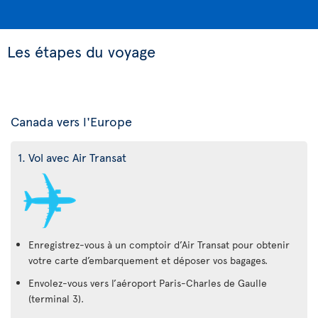
Les étapes du voyage
Canada vers l'Europe
1. Vol avec Air Transat
Enregistrez-vous à un comptoir d’Air Transat pour obtenir
votre carte d’embarquement et déposer vos bagages.
Envolez-vous vers l’aéroport Paris-Charles de Gaulle
(terminal 3).