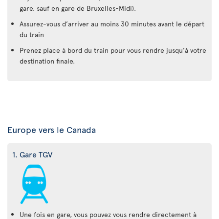
gare, sauf en gare de Bruxelles-Midi).
Assurez-vous d’arriver au moins 30 minutes avant le départ
du train
Prenez place à bord du train pour vous rendre jusqu’à votre
destination finale.
Europe vers le Canada
1. Gare TGV
Une fois en gare, vous pouvez vous rendre directement à