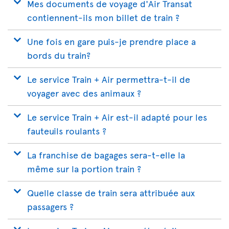
Mes documents de voyage d'Air Transat
contiennent-ils mon billet de train ?
Une fois en gare puis-je prendre place a
bords du train?
Le service Train + Air permettra-t-il de
voyager avec des animaux ?
Le service Train + Air est-il adapté pour les
fauteuils roulants ?
La franchise de bagages sera-t-elle la
même sur la portion train ?
Quelle classe de train sera attribuée aux
passagers ?