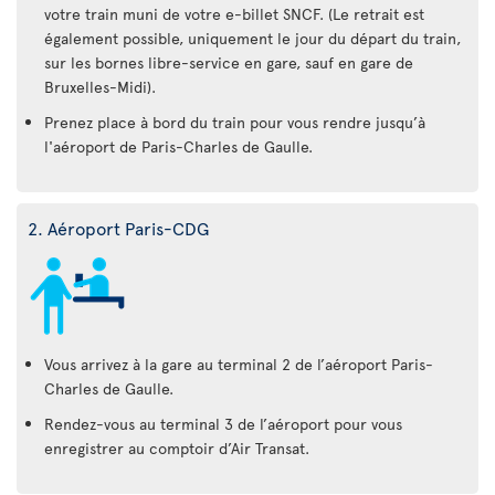
votre train muni de votre e-billet SNCF. (Le retrait est
également possible, uniquement le jour du départ du train,
sur les bornes libre-service en gare, sauf en gare de
Bruxelles-Midi).
Prenez place à bord du train pour vous rendre jusqu’à
l'aéroport de Paris-Charles de Gaulle.
2. Aéroport Paris-CDG
Vous arrivez à la gare au terminal 2 de l’aéroport Paris-
Charles de Gaulle.
Rendez-vous au terminal 3 de l’aéroport pour vous
enregistrer au comptoir d’Air Transat.