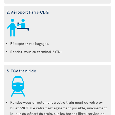
2. Aéroport Paris-CDG
Récupérez vos bagages.
Rendez-vous au terminal 2 (TN).
3. TGV train ride
Rendez-vous directement à votre train muni de votre e-
billet SNCF. (Le retrait est également possible, uniquement
le jour du départ du train, sur les bornes libre-service en