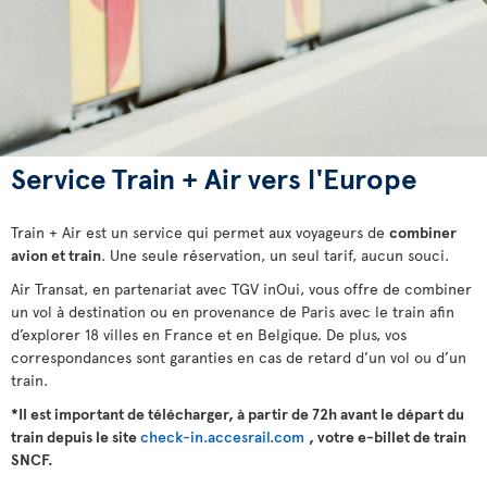
Service Train + Air vers l'Europe
Train + Air est un service qui permet aux voyageurs de
combiner
avion et train
. Une seule réservation, un seul tarif, aucun souci.
Air Transat, en partenariat avec TGV inOui, vous offre de combiner
un vol à destination ou en provenance de Paris avec le train afin
d’explorer 18 villes en France et en Belgique. De plus, vos
correspondances sont garanties en cas de retard d’un vol ou d’un
train.
*Il est important de télécharger, à partir de 72h avant le départ du
train depuis le site
check-in.accesrail.com
, votre e-billet de train
SNCF.