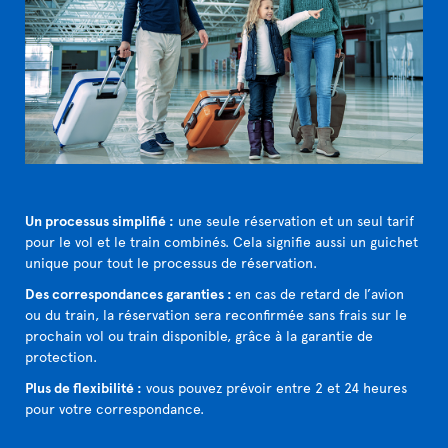
Un processus simplifié :
une seule réservation et un seul tarif
pour le vol et le train combinés. Cela signifie aussi un guichet
unique pour tout le processus de réservation.
Des correspondances garanties :
en cas de retard de l’avion
ou du train, la réservation sera reconfirmée sans frais sur le
prochain vol ou train disponible, grâce à la garantie de
protection.
Plus de flexibilité :
vous pouvez prévoir entre 2 et 24 heures
pour votre correspondance.