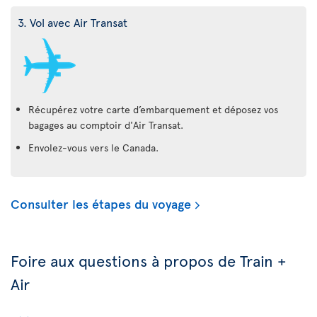
3. Vol avec Air Transat
Récupérez votre carte d’embarquement et déposez vos
bagages au comptoir d'Air Transat.
Envolez-vous vers le Canada.
Consulter les étapes du voyage
Foire aux questions à propos de Train +
Air