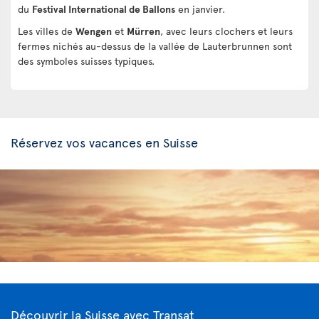
du
Festival International de Ballons
en janvier.
Les villes de
Wengen
et
Mürren
, avec leurs clochers et leurs
fermes nichés au-dessus de la vallée de Lauterbrunnen sont
des symboles suisses typiques.
Réservez vos vacances en Suisse
Découvrir la Suisse avec Transat