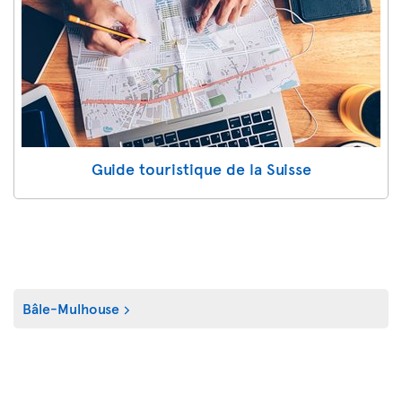
Guide touristique de la Suisse
Bâle-Mulhouse