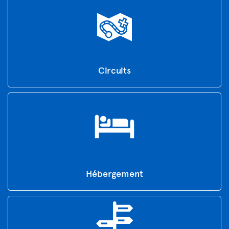
Circuits
Hébergement