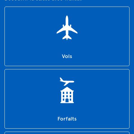
Vols
Forfaits