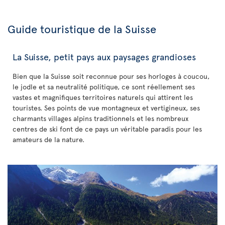
Guide touristique de la Suisse
La Suisse, petit pays aux paysages grandioses
Bien que la Suisse soit reconnue pour ses horloges à coucou,
le jodle et sa neutralité politique, ce sont réellement ses
vastes et magnifiques territoires naturels qui attirent les
touristes. Ses points de vue montagneux et vertigineux, ses
charmants villages alpins traditionnels et les nombreux
centres de ski font de ce pays un véritable paradis pour les
amateurs de la nature.