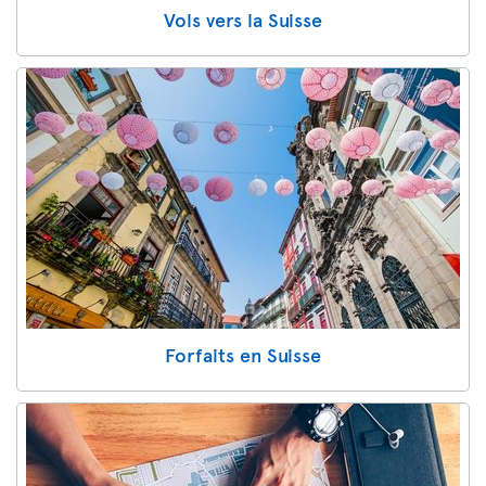
Vols vers la Suisse
Forfaits en Suisse