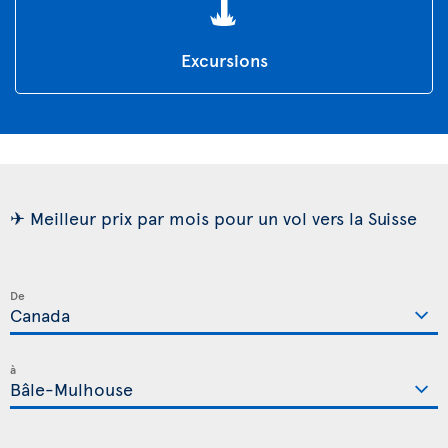
Excursions
✈ Meilleur prix par mois pour un vol vers la Suisse
De
à