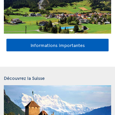
Informations importantes
Découvrez la Suisse