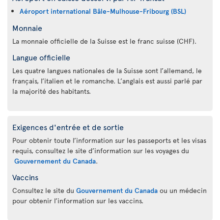
Aéroport international Bâle-Mulhouse-Fribourg (BSL)
Monnaie
La monnaie officielle de la Suisse est le franc suisse (CHF).
Langue officielle
Les quatre langues nationales de la Suisse sont l’allemand, le
français, l’italien et le romanche. L’anglais est aussi parlé par
la majorité des habitants.
Exigences d'entrée et de sortie
Pour obtenir toute l’information sur les passeports et les visas
requis, consultez le site d’information sur les voyages du
Gouvernement du Canada
.
Vaccins
Consultez le site du
Gouvernement du Canada
ou un médecin
pour obtenir l’information sur les vaccins.