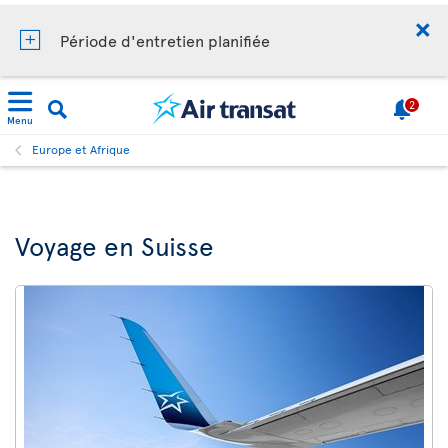
Période d'entretien planifiée
2
Menu
Europe et Afrique
Voyage en Suisse