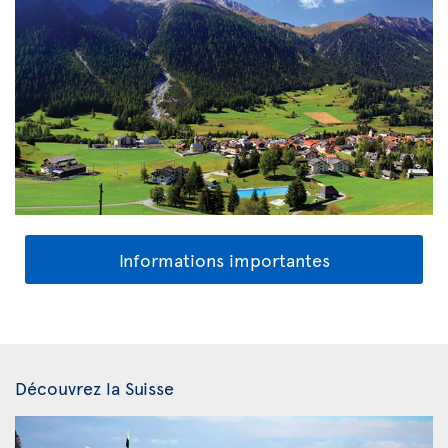
Informations importantes
Découvrez la Suisse