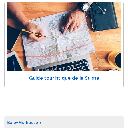
Guide touristique de la Suisse
Bâle-Mulhouse