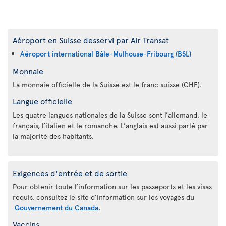
Aéroport en Suisse desservi par Air Transat
Aéroport international Bâle-Mulhouse-Fribourg (BSL)
Monnaie
La monnaie officielle de la Suisse est le franc suisse (CHF).
Langue officielle
Les quatre langues nationales de la Suisse sont l’allemand, le
français, l’italien et le romanche. L’anglais est aussi parlé par
la majorité des habitants.
Exigences d'entrée et de sortie
Pour obtenir toute l’information sur les passeports et les visas
requis, consultez le site d’information sur les voyages du
Gouvernement du Canada
.
Vaccins