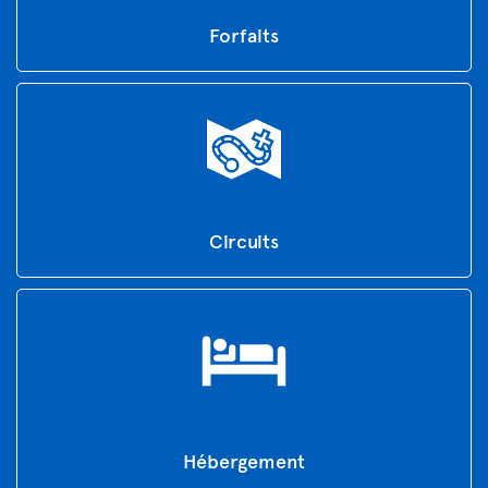
Forfaits
Circuits
Hébergement