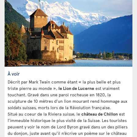
À voir
Décrit par Mark Twain comme étant « la plus belle et plus
triste pierre au monde »,
le Lion de Lucerne
est vraiment
touchant. Gravé dans une paroi rocheuse en 1820, la
sculpture de 10 mètres d’un lion mourant rend hommage aux
soldats suisses, morts lors de la Révolution française.
Situé au coeur de la Riviera suisse, le
château de Chillon
est
l’immeuble historique le plus visité de la Suisse. Les touristes
peuvent y voir le nom de Lord Byron gravé dans un des piliers
du donjon, juste avant qu’il n’écrive un poème sur le château