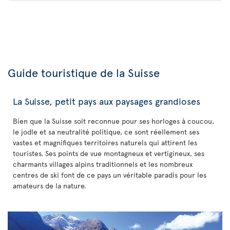
Guide touristique de la Suisse
La Suisse, petit pays aux paysages grandioses
Bien que la Suisse soit reconnue pour ses horloges à coucou,
le jodle et sa neutralité politique, ce sont réellement ses
vastes et magnifiques territoires naturels qui attirent les
touristes. Ses points de vue montagneux et vertigineux, ses
charmants villages alpins traditionnels et les nombreux
centres de ski font de ce pays un véritable paradis pour les
amateurs de la nature.