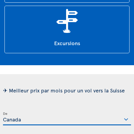
Excursions
✈ Meilleur prix par mois pour un vol vers la Suisse
De