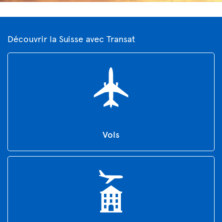
Découvrir la Suisse avec Transat
Vols