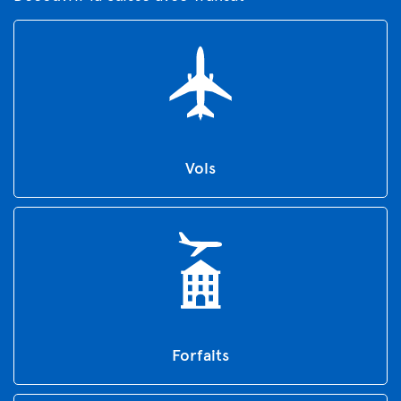
Vols
Forfaits