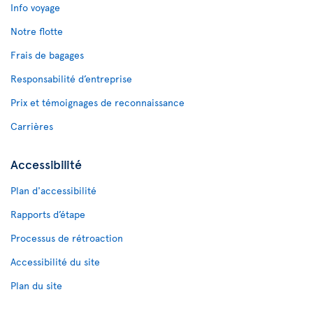
Info voyage
Notre flotte
Frais de bagages
Responsabilité d’entreprise
Prix et témoignages de reconnaissance
Carrières
Accessibilité
Plan d'accessibilité
Rapports d’étape
Processus de rétroaction
Accessibilité du site
Plan du site