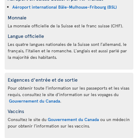
Aéroport international Bâle-Mulhouse-Fribourg (BSL)
Monnaie
La monnaie officielle de la Suisse est le franc suisse (CHF).
Langue officielle
Les quatre langues nationales de la Suisse sont l’allemand, le
français, l’italien et le romanche. L’anglais est aussi parlé par
la majorité des habitants.
Exigences d'entrée et de sortie
Pour obtenir toute l’information sur les passeports et les visas
requis, consultez le site d’information sur les voyages du
Gouvernement du Canada
.
Vaccins
Consultez le site du
Gouvernement du Canada
ou un médecin
pour obtenir l’information sur les vaccins.