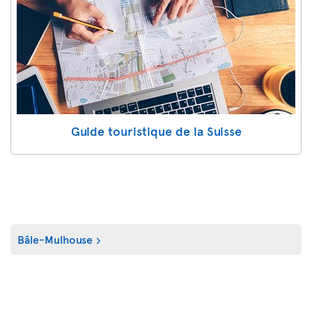
Guide touristique de la Suisse
Bâle-Mulhouse