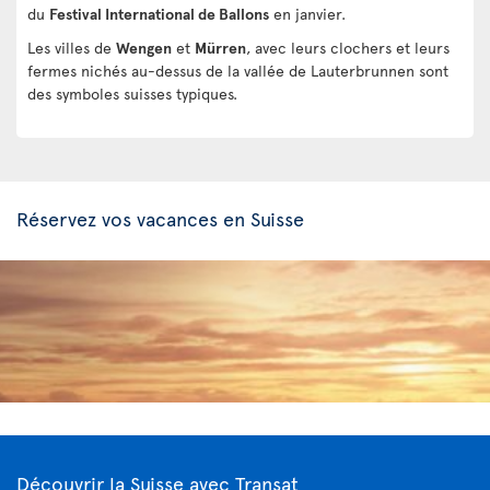
du
Festival International de Ballons
en janvier.
Les villes de
Wengen
et
Mürren
, avec leurs clochers et leurs
fermes nichés au-dessus de la vallée de Lauterbrunnen sont
des symboles suisses typiques.
Réservez vos vacances en Suisse
Découvrir la Suisse avec Transat