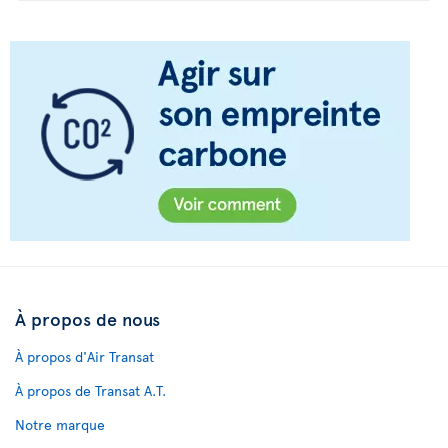
À propos de nous
À propos d'Air Transat
À propos de Transat A.T.
Notre marque