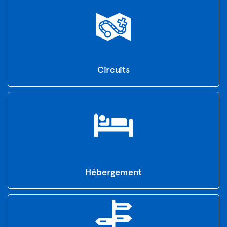
Circuits
Hébergement