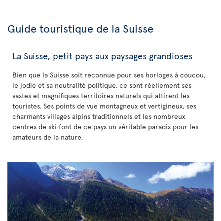
Guide touristique de la Suisse
La Suisse, petit pays aux paysages grandioses
Bien que la Suisse soit reconnue pour ses horloges à coucou,
le jodle et sa neutralité politique, ce sont réellement ses
vastes et magnifiques territoires naturels qui attirent les
touristes. Ses points de vue montagneux et vertigineux, ses
charmants villages alpins traditionnels et les nombreux
centres de ski font de ce pays un véritable paradis pour les
amateurs de la nature.