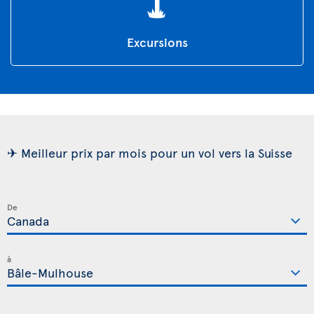
Excursions
✈ Meilleur prix par mois pour un vol vers la Suisse
De
à