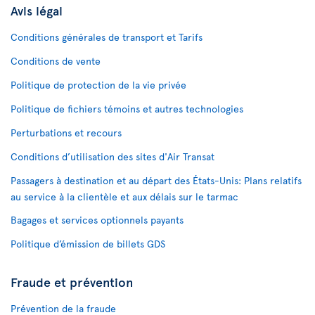
Avis légal
Conditions générales de transport et Tarifs
Conditions de vente
Politique de protection de la vie privée
Politique de fichiers témoins et autres technologies
Perturbations et recours
Conditions d’utilisation des sites d'Air Transat
Passagers à destination et au départ des États-Unis: Plans relatifs
au service à la clientèle et aux délais sur le tarmac
Bagages et services optionnels payants
Politique d’émission de billets GDS
Fraude et prévention
Prévention de la fraude