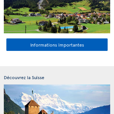
Informations importantes
Découvrez la Suisse