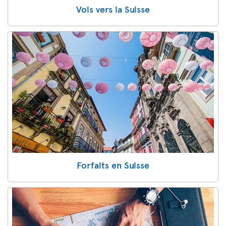
Vols vers la Suisse
Forfaits en Suisse