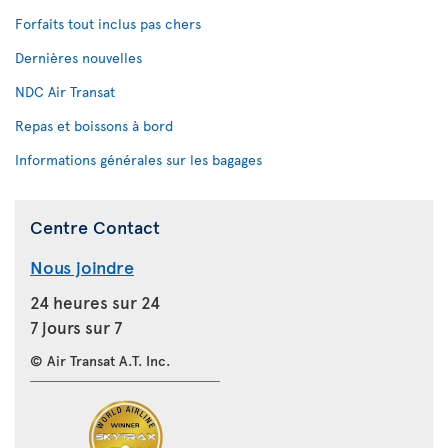
Forfaits tout inclus pas chers
Dernières nouvelles
NDC Air Transat
Repas et boissons à bord
Informations générales sur les bagages
Centre Contact
Nous joindre
24 heures sur 24
7 jours sur 7
© Air Transat A.T. Inc.