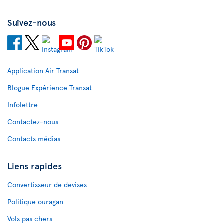
Suivez-nous
Application Air Transat
Blogue Expérience Transat
Infolettre
Contactez-nous
Contacts médias
Liens rapides
Convertisseur de devises
Politique ouragan
Vols pas chers