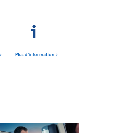
Plus d'information