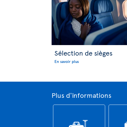
Sélection de sièges
En savoir plus
Plus d'informations