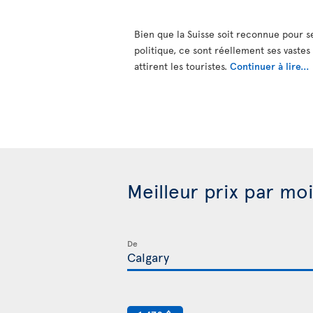
Bien que la Suisse soit reconnue pour se
politique, ce sont réellement ses vastes 
attirent les touristes.
Continuer à lire...
Meilleur prix par moi
De