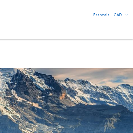
Français -
CAD