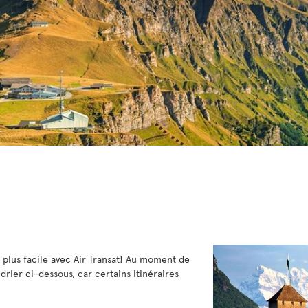
e plus facile avec Air Transat! Au moment de
ndrier ci-dessous, car certains itinéraires