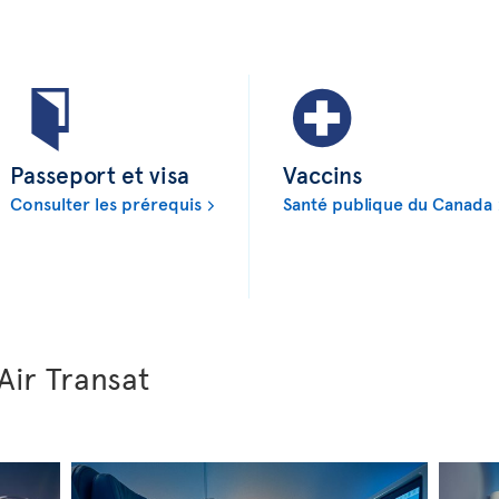
Passeport et visa
Vaccins
Consulter les prérequis
Santé publique du Canada
Air Transat