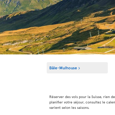
Bâle-Mulhouse
Réserver des vols pour la Suisse, rien d
planifier votre séjour, consultez le cale
varient selon les saisons.