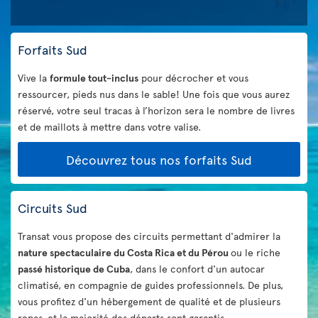
Forfaits Sud
Vive la
formule tout-inclus
pour décrocher et vous
ressourcer, pieds nus dans le sable! Une fois que vous aurez
réservé, votre seul tracas à l’horizon sera le nombre de livres
et de maillots à mettre dans votre valise.
Découvrez tous nos forfaits Sud
Circuits Sud
Transat vous propose des circuits permettant d'admirer la
nature spectaculaire du Costa Rica et du Pérou
ou le riche
passé historique de Cuba
, dans le confort d'un autocar
climatisé, en compagnie de guides professionnels. De plus,
vous profitez d'un hébergement de qualité et de plusieurs
repas, et la majorité des départs sont garantis.