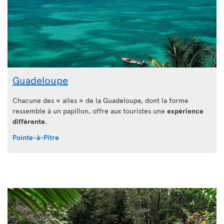
Guadeloupe
Chacune des « ailes » de la Guadeloupe, dont la forme
ressemble à un papillon, offre aux touristes une
expérience
différente
.
Pointe-à-Pitre