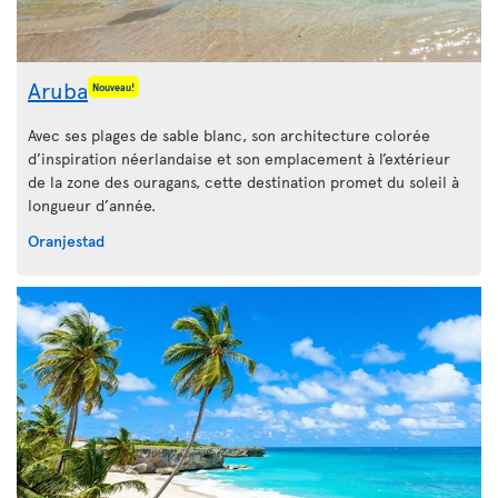
Aruba
Nouveau!
Avec ses plages de sable blanc, son architecture colorée
d’inspiration néerlandaise et son emplacement à l’extérieur
de la zone des ouragans, cette destination promet du soleil à
longueur d’année.
Oranjestad