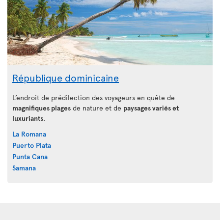
République dominicaine
L’endroit de prédilection des voyageurs en quête de
magnifiques plages
de nature et de
paysages variés et
luxuriants
.
La Romana
Puerto Plata
Punta Cana
Samana