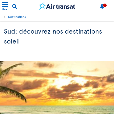
1
Menu
Destinations
Sud: découvrez nos destinations
soleil