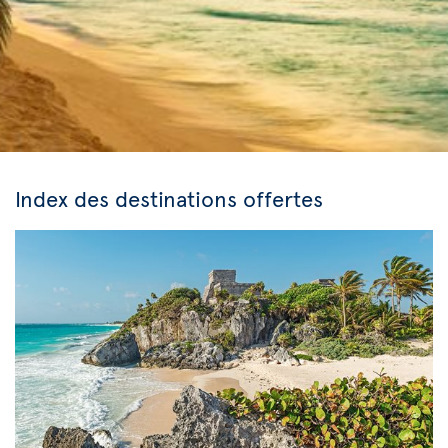
Index des destinations offertes