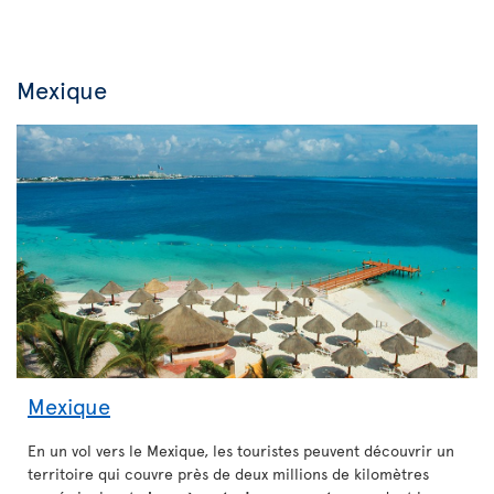
Mexique
Mexique
En un vol vers le Mexique, les touristes peuvent découvrir un
territoire qui couvre près de deux millions de kilomètres