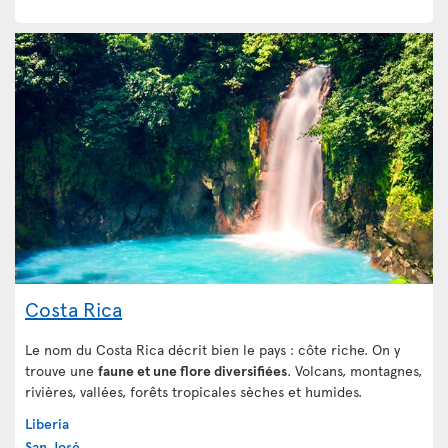
Costa Rica
Le nom du Costa Rica décrit bien le pays : côte riche. On y
trouve une
faune et une flore diversifiées
. Volcans, montagnes,
rivières, vallées, forêts tropicales sèches et humides.
Liberia
San José