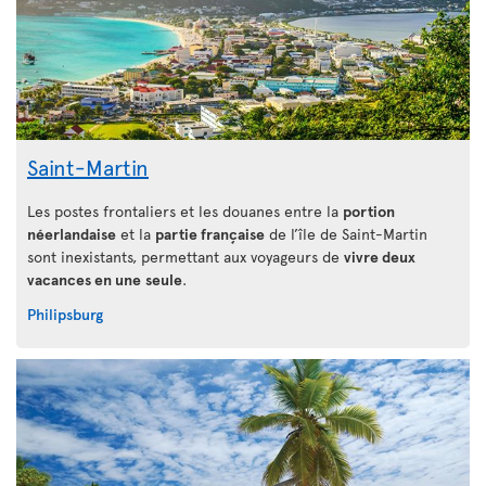
Saint-Martin
Les postes frontaliers et les douanes entre la
portion
néerlandaise
et la
partie française
de l’île de Saint-Martin
sont inexistants, permettant aux voyageurs de
vivre deux
vacances en une
seule
.
Philipsburg