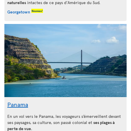
naturelles
intactes de ce pays d'Amérique du Sud.
Nouveau!
Georgetown
Panama
En un vol vers le Panama, les voyageurs s’émerveillent devant
ses paysages, sa culture, son passé colonial et
ses plages à
perte de vue
.