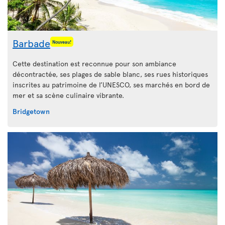
Barbade
Nouveau!
Cette destination est reconnue pour son ambiance
décontractée, ses plages de sable blanc, ses rues historiques
inscrites au patrimoine de l’UNESCO, ses marchés en bord de
mer et sa scène culinaire vibrante.
Bridgetown