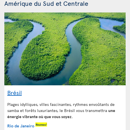
Amérique du Sud et Centrale
Brésil
Plages idylliques, villes fascinantes, rythmes envoûtants de
samba et forêts luxuriantes, le Brésil vous transmettra
une
énergie vibrante où que vous soyez
.
Nouveau!
Rio de Janeiro