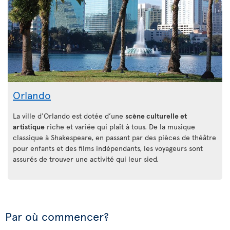
Orlando
La ville d'Orlando est dotée d’une
scène culturelle et
artistique
riche et variée qui plaît à tous. De la musique
classique à Shakespeare, en passant par des pièces de théâtre
pour enfants et des films indépendants, les voyageurs sont
assurés de trouver une activité qui leur sied.
Par où commencer?