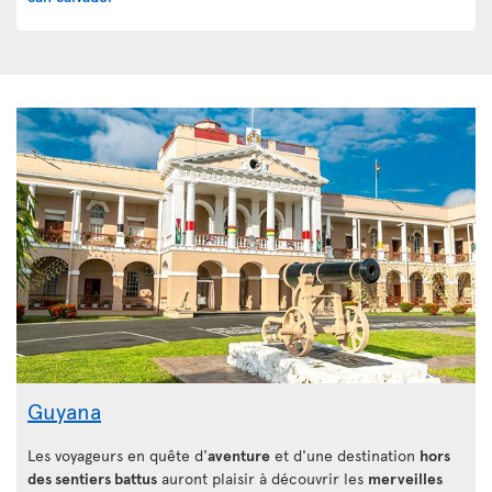
Guyana
Les voyageurs en quête d'
aventure
et d'une destination
hors
des sentiers battus
auront plaisir à découvrir les
merveilles