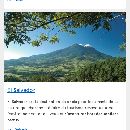
El Salvador
El Salvador est la destination de choix pour les amants de la
nature qui cherchent à faire du tourisme respectueux de
l’environnement et qui veulent
s’aventurer hors des sentiers
battus
.
San Salvador