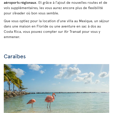
aéroports régionaux
. Et grâce à l’ajout de nouvelles routes et de
vols supplémentaires, les vous aurez encore plus de flexibilité
pour s’évader où bon vous semble.
Que vous optiez pour la location d'une villa au Mexique, un séjour
dans une maison en Floride ou une aventure en sac à dos au
Costa Rica, vous pouvez compter sur Air Transat pour vous y
emmener.
Caraïbes