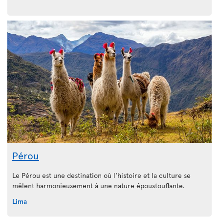
Pérou
Le Pérou est une destination où l'histoire et la culture se
mêlent harmonieusement à une nature époustouflante.
Lima