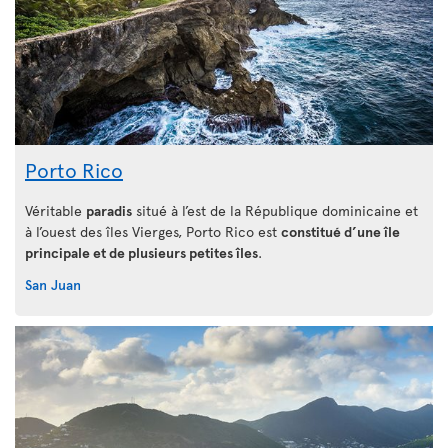
Porto Rico
Véritable
paradis
situé à l’est de la République dominicaine et
à l’ouest des îles Vierges, Porto Rico est
constitué d’une île
principale et de plusieurs petites îles
.
San Juan