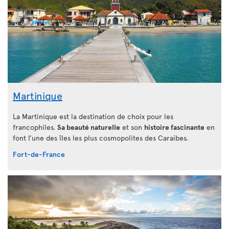
Martinique
La Martinique est la destination de choix pour les
francophiles.
Sa beauté naturelle
et son
histoire fascinante
en
font l’une des îles les plus cosmopolites des Caraïbes.
Fort-de-France