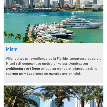
Miami
Ville jet-set par excellence de la Floride, amoureuse du soleil,
Miami sait comment se mettre en valeur. Admirez son
architecture Art Déco
unique au monde et déambulez dans
ses
rues animée
s ornées de murales arc-en-ciel.