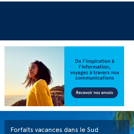
Forfaits vacances dans le Sud