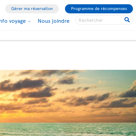
Gérer ma réservation
Programme de récompenses
Info voyage
Nous joindre