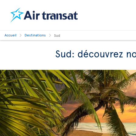
Accueil
Destinations
Sud
Sud: découvrez nos