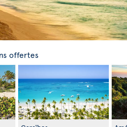
ns offertes