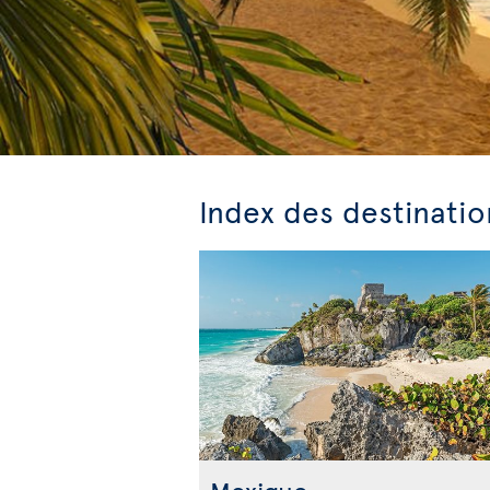
Index des destinatio