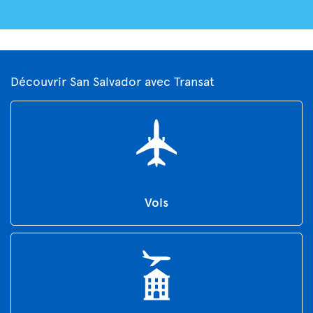
Découvrir San Salvador avec Transat
Vols