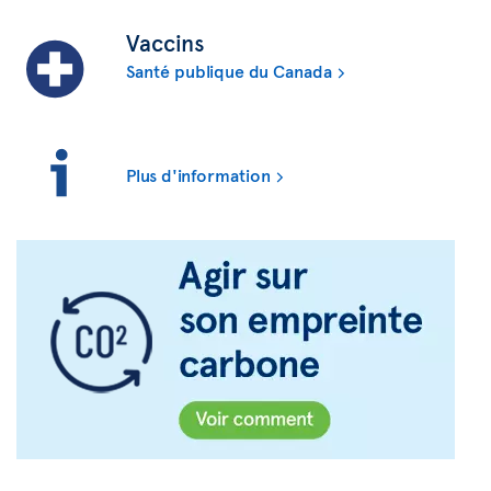
Vaccins
Santé publique du Canada
Plus d'information