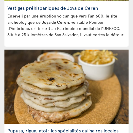
Vestiges préhispaniques de Joya de Ceren
Enseveli par une éruption volcanique vers l’an 600, le site
archéologique de
Joya de Ceren
, véritable Pompéi
d’Amérique, est inscrit au Patrimoine mondial de l’UNESCO.
Situé à 25 kilomètres de San Salvador, il vaut certes le détour.
Pupusa, rigua, atol : les spécialités culinaires locales