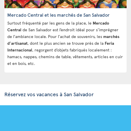
Mercado Central et les marchés de San Salvador
Surtout fréquenté par les gens de la place, le
Mercado
Central
de San Salvador est l’endroit idéal pour s’imprégner
de l’ambiance locale. Pour l’achat de souvenirs, les
marchés
d’artisanat
, dont le plus ancien se trouve près de la
Feria
Internacional
, regorgent d’objets fabriqués localement :
hamacs, nappes, chemins de table, vêtements, articles en cuir
et en bois, etc.
Réservez vos vacances à San Salvador