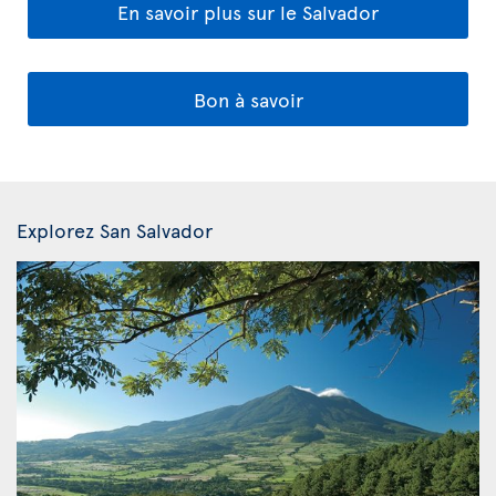
En savoir plus sur le Salvador
Bon à savoir
Explorez San Salvador