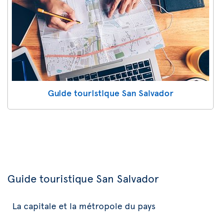
Guide touristique San Salvador
Guide touristique San Salvador
La capitale et la métropole du pays