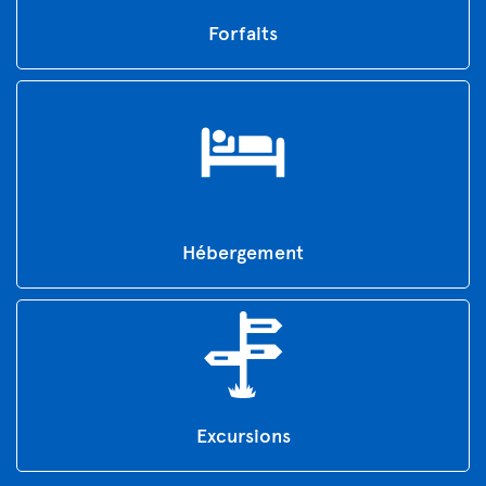
Forfaits
Hébergement
Excursions