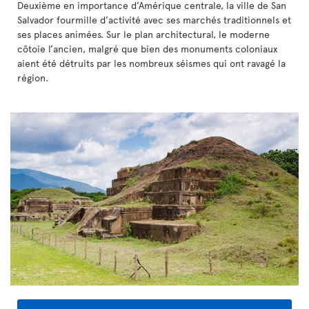
Deuxième en importance d’Amérique centrale, la ville de San
Salvador fourmille d’activité avec ses marchés traditionnels et
ses places animées. Sur le plan architectural, le moderne
côtoie l’ancien, malgré que bien des monuments coloniaux
aient été détruits par les nombreux séismes qui ont ravagé la
région.