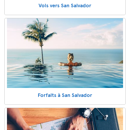
Vols vers San Salvador
Forfaits à San Salvador