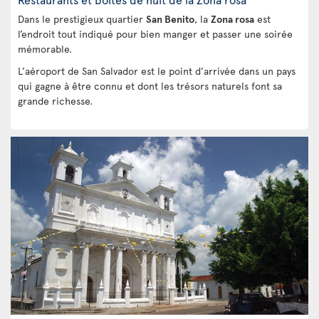
Dans le prestigieux quartier
San Benito
, la
Zona rosa
est
l’endroit tout indiqué pour bien manger et passer une soirée
mémorable.
L’aéroport de San Salvador est le point d’arrivée dans un pays
qui gagne à être connu et dont les trésors naturels font sa
grande richesse.