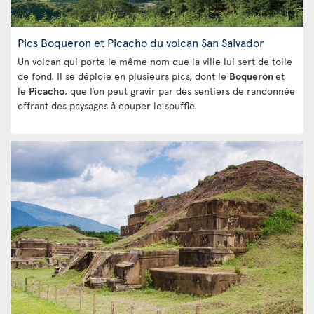
Pics Boqueron et Picacho du volcan San Salvador
Un volcan qui porte le même nom que la ville lui sert de toile
de fond. Il se déploie en plusieurs pics, dont le
Boqueron
et
le
Picacho
, que l’on peut gravir par des sentiers de randonnée
offrant des paysages à couper le souffle.