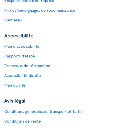
Responsabilité d’entreprise
Prix et témoignages de reconnaissance
Carrières
Accessibilité
Plan d'accessibilité
Rapports d’étape
Processus de rétroaction
Accessibilité du site
Plan du site
Avis légal
Conditions générales de transport et Tarifs
Conditions de vente