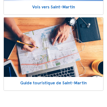
Vols vers Saint-Martin
Guide touristique de Saint-Martin