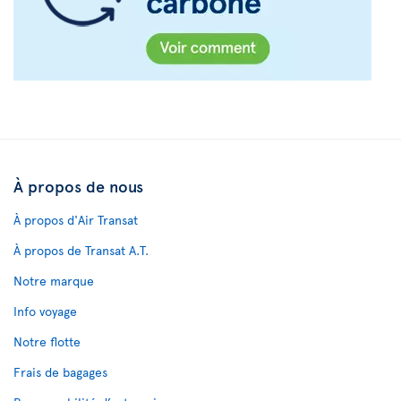
À propos de nous
À propos d'Air Transat
À propos de Transat A.T.
Notre marque
Info voyage
Notre flotte
Frais de bagages