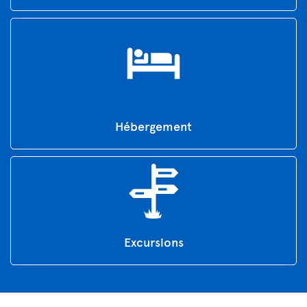
Hébergement
Excursions