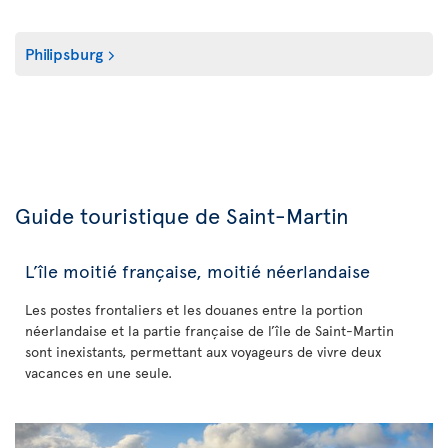
Philipsburg
Guide touristique de Saint-Martin
L’île moitié française, moitié néerlandaise
Les postes frontaliers et les douanes entre la portion
néerlandaise et la partie française de l’île de Saint-Martin
sont inexistants, permettant aux voyageurs de vivre deux
vacances en une seule.