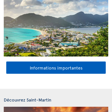
Informations importantes
Découvrez Saint-Martin