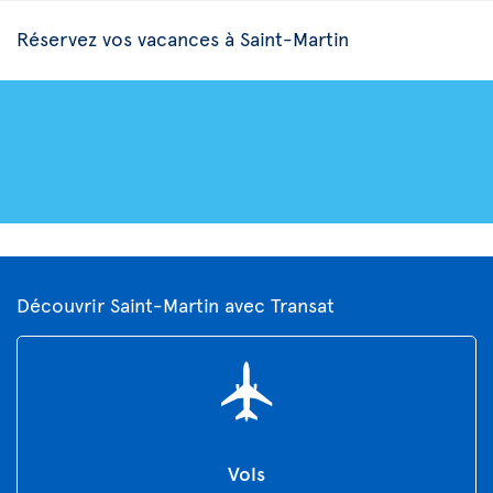
Réservez vos vacances à Saint-Martin
Découvrir Saint-Martin avec Transat
Vols