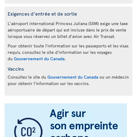
Exigences d'entrée et de sortie
L'aéroport international Princess Juliana (SXM) exige une taxe
aéroportuaire de départ qui est incluse dans le prix de vente
lorsque vous réservez un billet d’avion avec Air Transat.
Pour obtenir toute l’information sur les passeports et les visas
requis, consultez le site d’information sur les voyages
du
Gouvernement du Canada
.
Vaccins
Consultez le site du
Gouvernement du Canada
ou un médecin
pour obtenir l’information sur les vaccins.