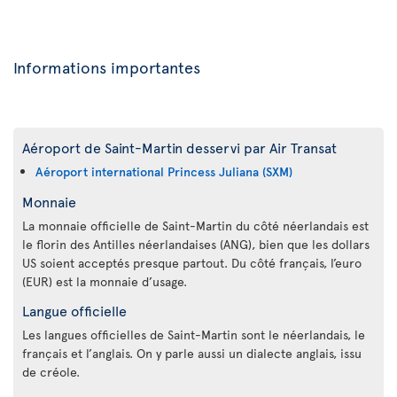
Informations importantes
Aéroport de Saint-Martin desservi par Air Transat
Aéroport international Princess Juliana (SXM)
Monnaie
La monnaie officielle de Saint-Martin du côté néerlandais est
le florin des Antilles néerlandaises (ANG), bien que les dollars
US soient acceptés presque partout. Du côté français, l’euro
(EUR) est la monnaie d’usage.
Langue officielle
Les langues officielles de Saint-Martin sont le néerlandais, le
français et l’anglais. On y parle aussi un dialecte anglais, issu
de créole.