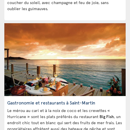
coucher du soleil, avec champagne et feu de joie, sans
oublier les guimauves.
Gastronomie et restaurants à Saint-Martin
Le mérou au cari et à la noix de coco et les crevettes «
Hurricane » sont les plats préférés du restaurant
Big Fish
, un
endroit chic tout en blanc qui sert des fruits de mer frais. Les
propriétaires affrètent aussi des bateaux de pêche et sont