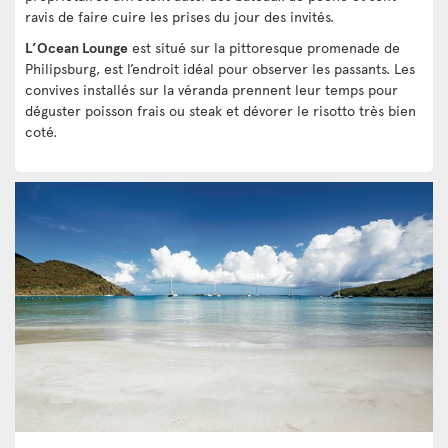
ravis de faire cuire les prises du jour des invités.
L’Ocean Lounge
est situé sur la pittoresque promenade de
Philipsburg, est l’endroit idéal pour observer les passants. Les
convives installés sur la véranda prennent leur temps pour
déguster poisson frais ou steak et dévorer le risotto très bien
coté.