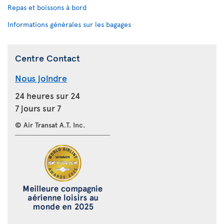
Repas et boissons à bord
Informations générales sur les bagages
Centre Contact
Nous joindre
24 heures sur 24
7 jours sur 7
© Air Transat A.T. Inc.