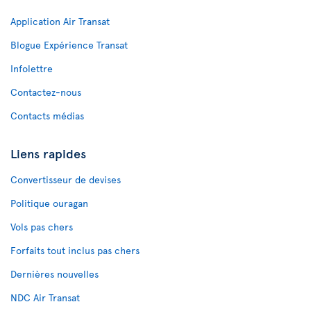
Application Air Transat
Blogue Expérience Transat
Infolettre
Contactez-nous
Contacts médias
Liens rapides
Convertisseur de devises
Politique ouragan
Vols pas chers
Forfaits tout inclus pas chers
Dernières nouvelles
NDC Air Transat