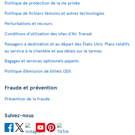
Politique de protection de la vie privée
Politique de fichiers témoins et autres technologies
Perturbations et recours
Conditions d’utilisation des sites d'Air Transat
Passagers à destination et au départ des États-Unis: Plans relatifs
au service à la clientèle et aux délais sur le tarmac
Bagages et services optionnels payants
Politique d’émission de billets GDS
Fraude et prévention
Prévention de la fraude
Suivez-nous