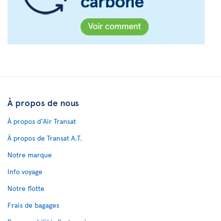
À propos de nous
À propos d'Air Transat
À propos de Transat A.T.
Notre marque
Info voyage
Notre flotte
Frais de bagages