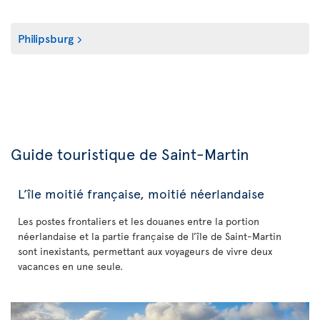
Philipsburg
Guide touristique de Saint-Martin
L’île moitié française, moitié néerlandaise
Les postes frontaliers et les douanes entre la portion
néerlandaise et la partie française de l’île de Saint-Martin
sont inexistants, permettant aux voyageurs de vivre deux
vacances en une seule.