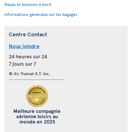
Repas et boissons à bord
Informations générales sur les bagages
Centre Contact
Nous joindre
24 heures sur 24
7 jours sur 7
© Air Transat A.T. Inc.