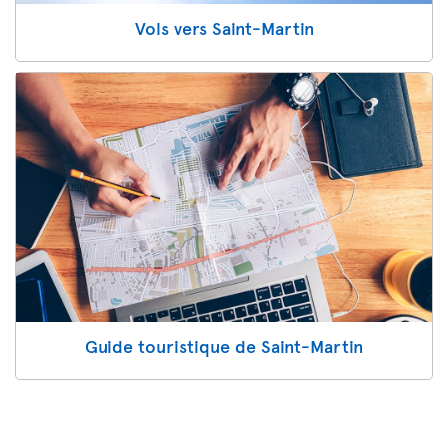
Vols vers Saint-Martin
Guide touristique de Saint-Martin