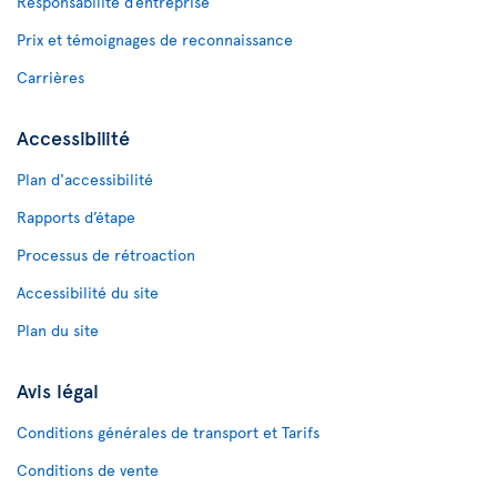
Responsabilité d’entreprise
Prix et témoignages de reconnaissance
Carrières
Accessibilité
Plan d'accessibilité
Rapports d’étape
Processus de rétroaction
Accessibilité du site
Plan du site
Avis légal
Conditions générales de transport et Tarifs
Conditions de vente