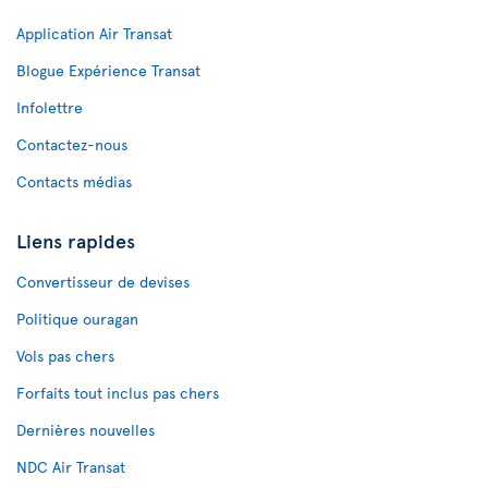
Application Air Transat
Blogue Expérience Transat
Infolettre
Contactez-nous
Contacts médias
Liens rapides
Convertisseur de devises
Politique ouragan
Vols pas chers
Forfaits tout inclus pas chers
Dernières nouvelles
NDC Air Transat