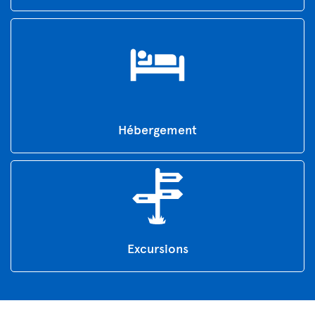
Hébergement
Excursions