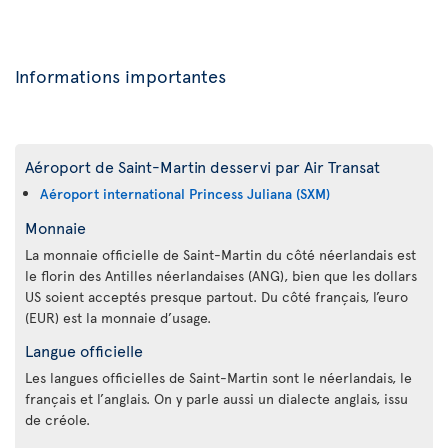
Informations importantes
Aéroport de Saint-Martin desservi par Air Transat
Aéroport international Princess Juliana (SXM)
Monnaie
La monnaie officielle de Saint-Martin du côté néerlandais est
le florin des Antilles néerlandaises (ANG), bien que les dollars
US soient acceptés presque partout. Du côté français, l’euro
(EUR) est la monnaie d’usage.
Langue officielle
Les langues officielles de Saint-Martin sont le néerlandais, le
français et l’anglais. On y parle aussi un dialecte anglais, issu
de créole.