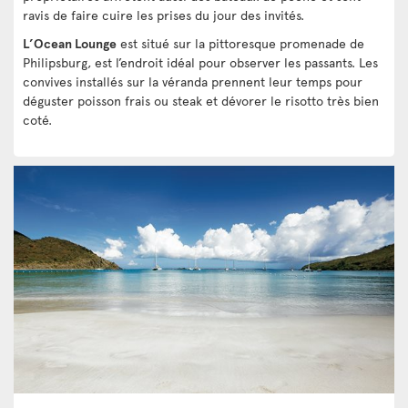
ravis de faire cuire les prises du jour des invités.
L’Ocean Lounge
est situé sur la pittoresque promenade de
Philipsburg, est l’endroit idéal pour observer les passants. Les
convives installés sur la véranda prennent leur temps pour
déguster poisson frais ou steak et dévorer le risotto très bien
coté.