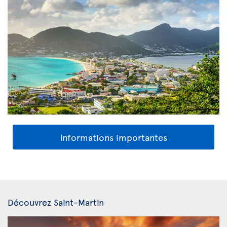
Informations importantes
Découvrez Saint-Martin