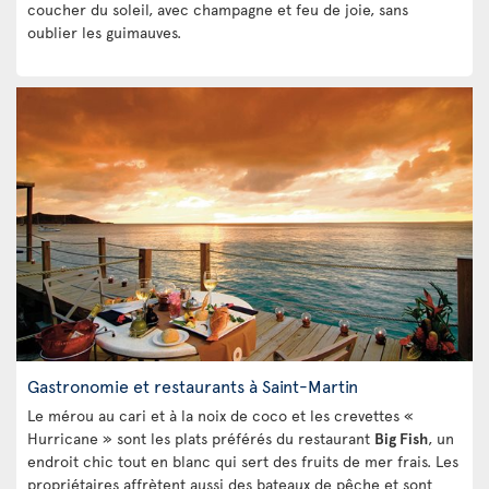
coucher du soleil, avec champagne et feu de joie, sans
oublier les guimauves.
Gastronomie et restaurants à Saint-Martin
Le mérou au cari et à la noix de coco et les crevettes «
Hurricane » sont les plats préférés du restaurant
Big Fish
, un
endroit chic tout en blanc qui sert des fruits de mer frais. Les
propriétaires affrètent aussi des bateaux de pêche et sont