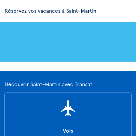
Réservez vos vacances à Saint-Martin
Découvrir Saint-Martin avec Transat
Vols