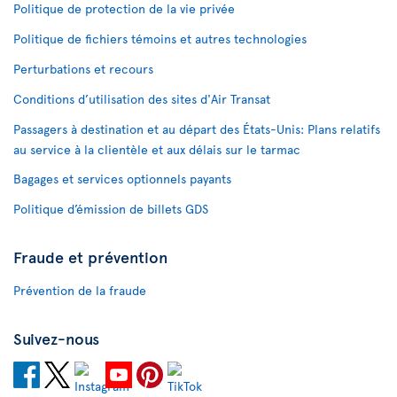
Politique de protection de la vie privée
Politique de fichiers témoins et autres technologies
Perturbations et recours
Conditions d’utilisation des sites d'Air Transat
Passagers à destination et au départ des États-Unis: Plans relatifs
au service à la clientèle et aux délais sur le tarmac
Bagages et services optionnels payants
Politique d’émission de billets GDS
Fraude et prévention
Prévention de la fraude
Suivez-nous