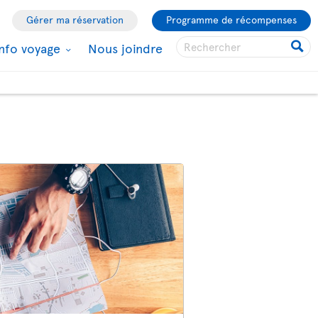
Gérer ma réservation
Programme de récompenses
Info voyage
Nous joindre