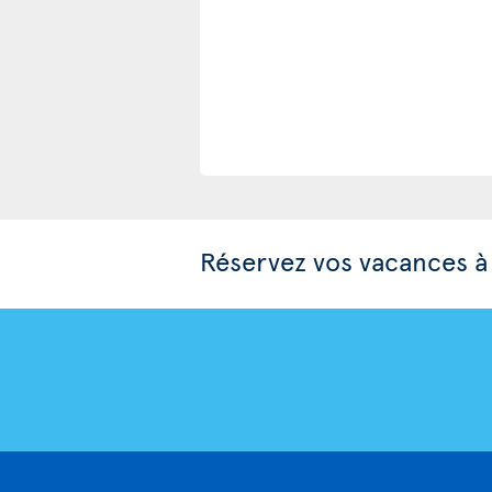
Réservez vos vacances à