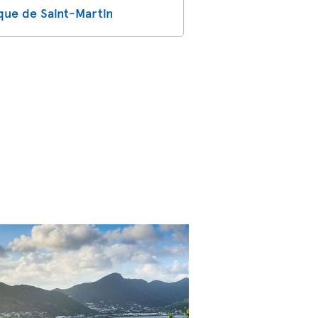
que de Saint-Martin