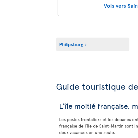
Vols vers Sai
Philipsburg
Guide touristique de
L’île moitié française, 
Les postes frontaliers et les douanes ent
française de l’île de Saint-Martin sont i
deux vacances en une seule.