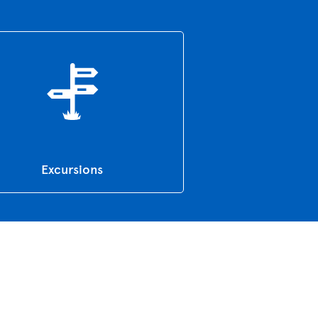
Excursions