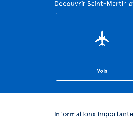
Découvrir Saint-Martin a
Vols
Informations important