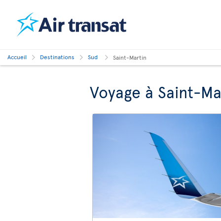
Accueil
Destinations
Sud
Saint-Martin
Voyage à Saint-Ma