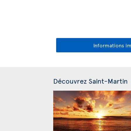
Informations i
Découvrez Saint-Martin