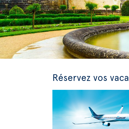
Réservez vos vaca