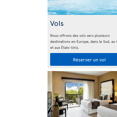
Vols
Nous offrons des vols vers plusieurs
destinations en Europe, dans le Sud, au
et aux États-Unis.
Réserver un vol