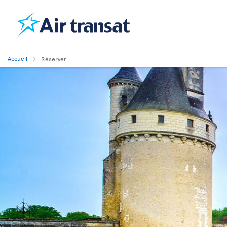
Accueil
Réserver