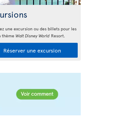
ursions
ez une excursion ou des billets pour les
à thème
Walt Disney World
Resort.
Réserver une excursion