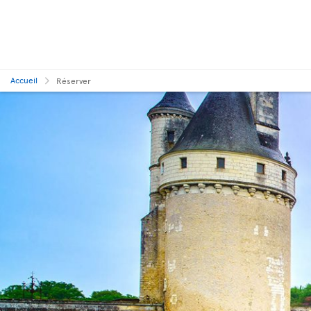
Accueil
Réserver