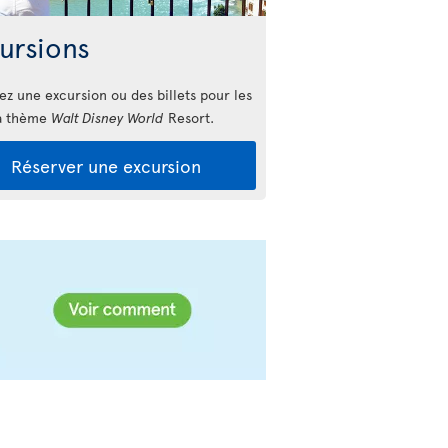
ursions
ez une excursion ou des billets pour les
à thème
Walt Disney World
Resort.
Réserver une excursion