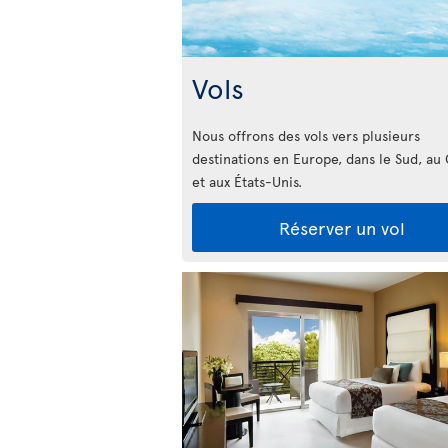
Vols
Nous offrons des vols vers plusieurs
destinations en Europe, dans le Sud, au
et aux États-Unis.
Réserver un vol