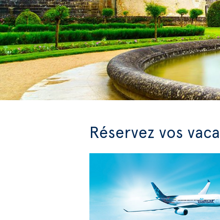
Réservez vos vaca