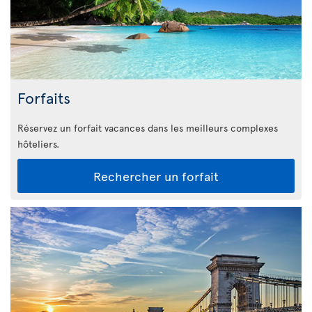
Forfaits
Réservez un forfait vacances dans les meilleurs complexes
hôteliers.
Rechercher un forfait