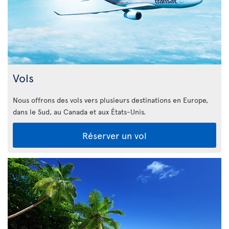
Vols
Nous offrons des vols vers plusieurs destinations en Europe,
dans le Sud, au Canada et aux États-Unis.
Réserver un vol