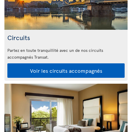
Circuits
Partez en toute tranquillité avec un de nos circuits
accompagnés Transat.
Voir les circuits accompagnés