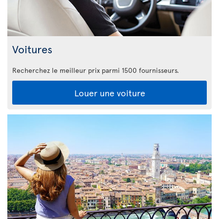
Voitures
Recherchez le meilleur prix parmi 1500 fournisseurs.
Louer une voiture