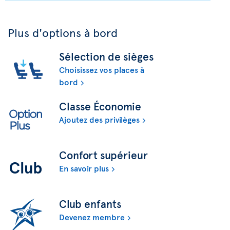
Plus d'options à bord
Sélection de sièges
Choisissez vos places à
bord
Classe Économie
Ajoutez des privilèges
Confort supérieur
En savoir plus
Club enfants
Devenez membre