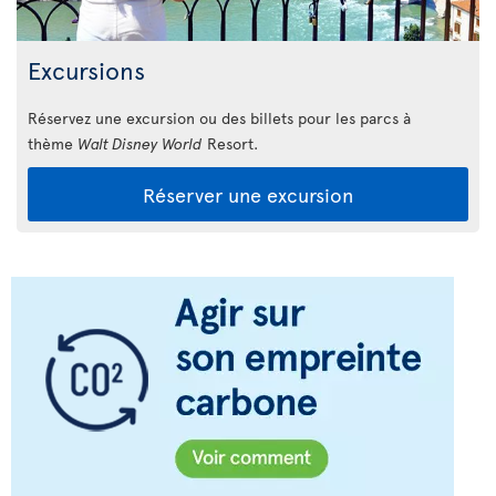
Excursions
Réservez une excursion ou des billets pour les parcs à
thème
Walt Disney World
Resort.
Réserver une excursion