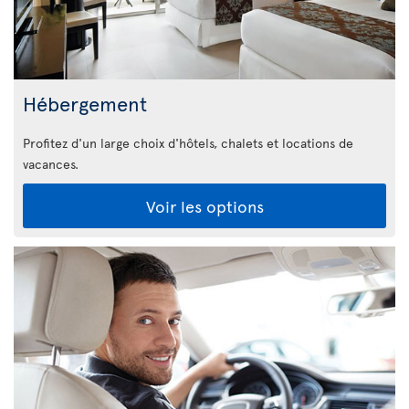
Hébergement
Profitez d'un large choix d'hôtels, chalets et locations de
vacances.
Voir les options