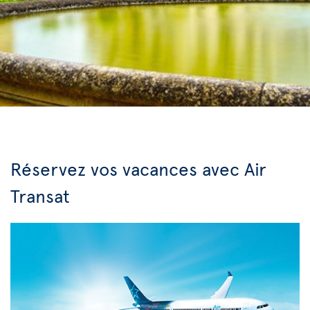
Réservez vos vacances avec Air
Transat