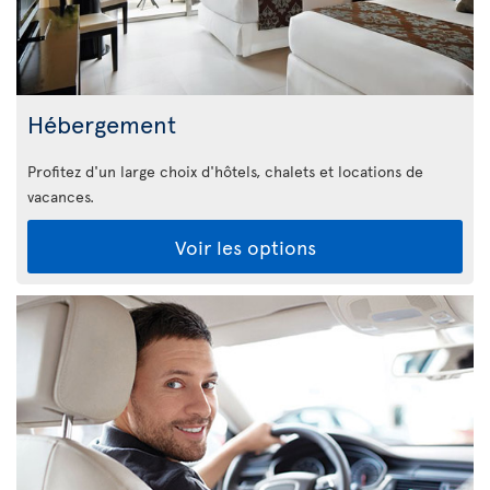
Hébergement
Profitez d'un large choix d'hôtels, chalets et locations de
vacances.
Voir les options