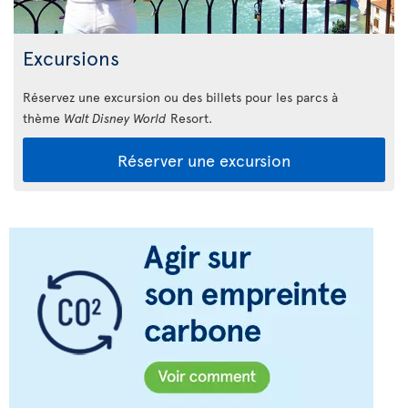
Excursions
Réservez une excursion ou des billets pour les parcs à
thème
Walt Disney World
Resort.
Réserver une excursion