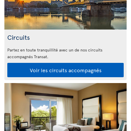
Circuits
Partez en toute tranquillité avec un de nos circuits
accompagnés Transat.
Voir les circuits accompagnés