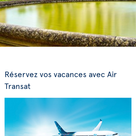
Réservez vos vacances avec Air
Transat