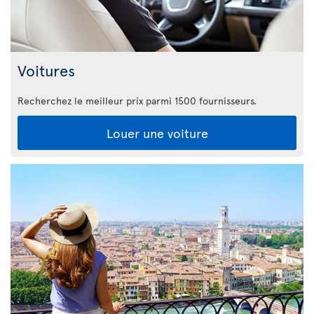
Voitures
Recherchez le meilleur prix parmi 1500 fournisseurs.
Louer une voiture