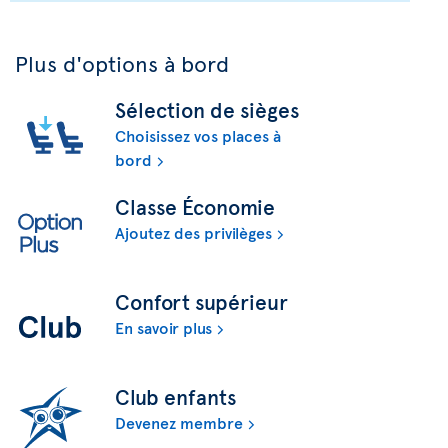
Plus d'options à bord
Sélection de sièges
Choisissez vos places à
bord
Classe Économie
Ajoutez des privilèges
Confort supérieur
En savoir plus
Club enfants
Devenez membre