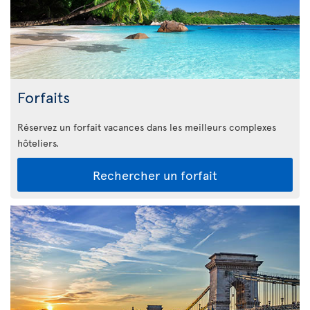
Forfaits
Réservez un forfait vacances dans les meilleurs complexes
hôteliers.
Rechercher un forfait