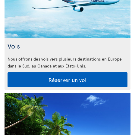
Vols
Nous offrons des vols vers plusieurs destinations en Europe,
dans le Sud, au Canada et aux États-Unis.
Réserver un vol