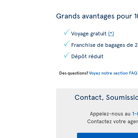
Grands avantages pour 1
Voyage gratuit
(*)
Franchise de bagages de 2
Dépôt réduit
Des questions?
Voyez notre section FAQ
Contact, Soumissio
Appelez-nous au
1-
Contactez votre age