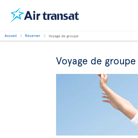
Accueil
Réserver
Voyage de groupe
Voyage de groupe