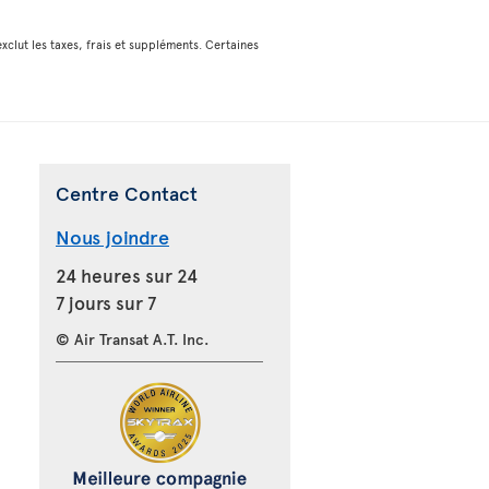
xclut les taxes, frais et suppléments. Certaines
Centre Contact
Nous joindre
24 heures sur 24
7 jours sur 7
© Air Transat A.T. Inc.