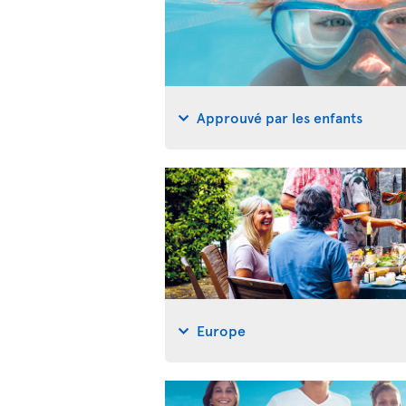
Approuvé par les enfants
Europe