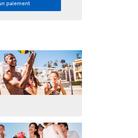
 un paiement