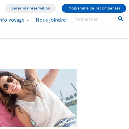
Gérer ma réservation
Programme de récompenses
Info voyage
Nous joindre