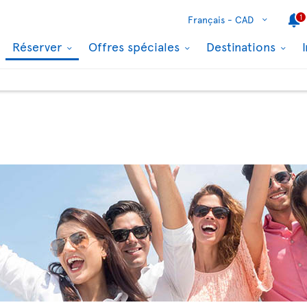
1
Français -
CAD
Réserver
Offres spéciales
Destinations