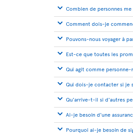
Combien de personnes me 
Comment dois-je commence
Pouvons-nous voyager à part
Est-ce que toutes les prom
Qui agit comme personne-r
Qui dois-je contacter si je
Qu'arrive-t-il si d'autres p
Ai-je besoin d'une assuran
Pourquoi ai-je besoin de s