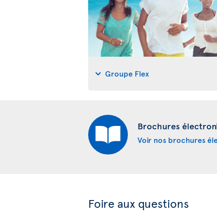
Groupe Flex
Brochures électron
Voir nos brochures él
Foire aux questions