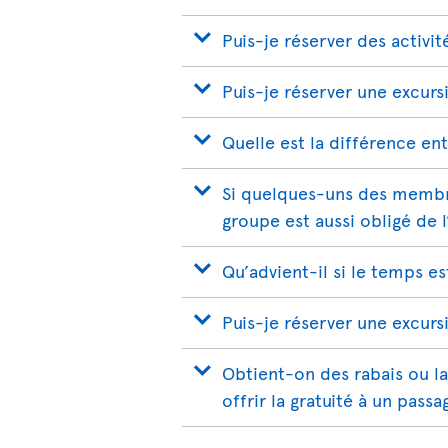
Puis-je réserver des activit
Puis-je réserver une excur
Quelle est la différence en
Si quelques-uns des membre
groupe est aussi obligé de 
Qu’advient-il si le temps e
Puis-je réserver une excurs
Obtient-on des rabais ou la
offrir la gratuité à un passa