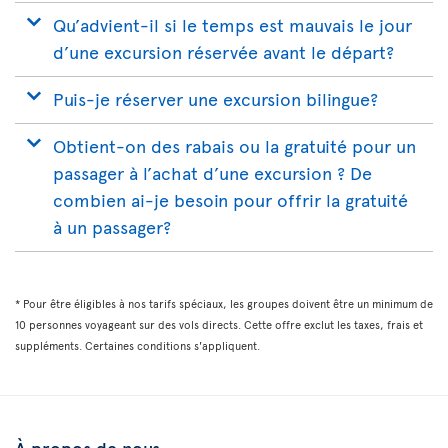
Qu’advient-il si le temps est mauvais le jour
d’une excursion réservée avant le départ?
Puis-je réserver une excursion bilingue?
Obtient-on des rabais ou la gratuité pour un
passager à l’achat d’une excursion ? De
combien ai-je besoin pour offrir la gratuité
à un passager?
* Pour être éligibles à nos tarifs spéciaux, les groupes doivent être un minimum de
10 personnes voyageant sur des vols directs. Cette offre exclut les taxes, frais et
suppléments. Certaines conditions s'appliquent.
À propos de nous