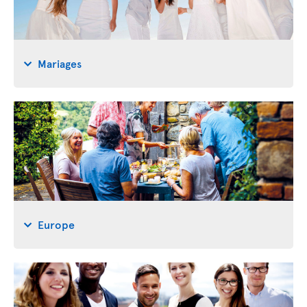
Mariages
Europe