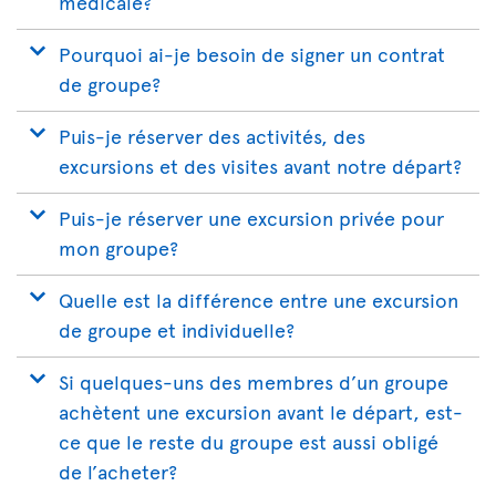
médicale?
Pourquoi ai-je besoin de signer un contrat
de groupe?
Puis-je réserver des activités, des
excursions et des visites avant notre départ?
Puis-je réserver une excursion privée pour
mon groupe?
Quelle est la différence entre une excursion
de groupe et individuelle?
Si quelques-uns des membres d’un groupe
achètent une excursion avant le départ, est-
ce que le reste du groupe est aussi obligé
de l’acheter?