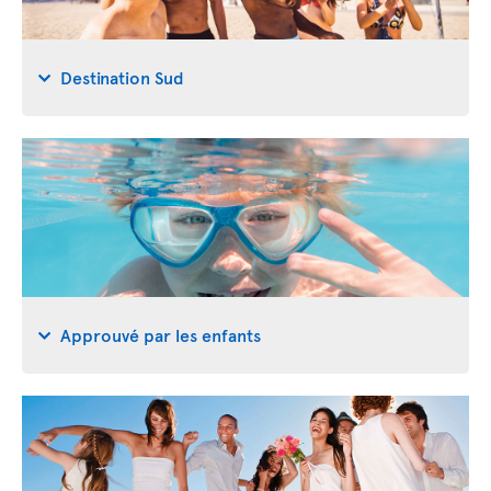
Destination Sud
Approuvé par les enfants