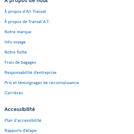
À propos d'Air Transat
À propos de Transat A.T.
Notre marque
Info voyage
Notre flotte
Frais de bagages
Responsabilité d’entreprise
Prix et témoignages de reconnaissance
Carrières
Accessibilité
Plan d'accessibilité
Rapports d’étape