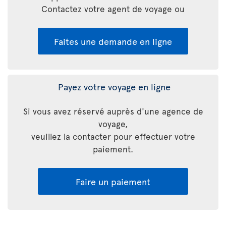
Contactez votre agent de voyage ou
Faites une demande en ligne
Payez votre voyage en ligne
Si vous avez réservé auprès d'une agence de
voyage,
veuillez la contacter pour effectuer votre
paiement.
Faire un paiement