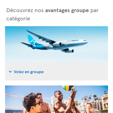
Découvrez nos
avantages groupe
par
catégorie
Volez en groupe