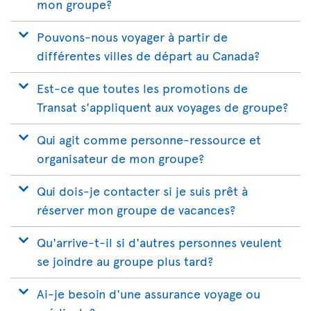
mon groupe?
Pouvons-nous voyager à partir de
différentes villes de départ au Canada?
Est-ce que toutes les promotions de
Transat s'appliquent aux voyages de groupe?
Qui agit comme personne-ressource et
organisateur de mon groupe?
Qui dois-je contacter si je suis prêt à
réserver mon groupe de vacances?
Qu'arrive-t-il si d'autres personnes veulent
se joindre au groupe plus tard?
Ai-je besoin d'une assurance voyage ou