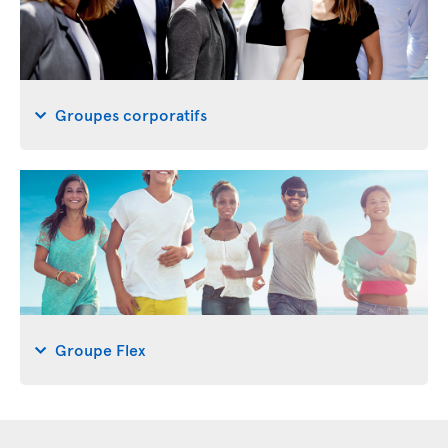
Groupes corporatifs
Groupe Flex