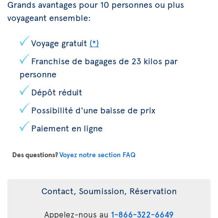
Grands avantages pour 10 personnes ou plus
voyageant ensemble:
Voyage gratuit
(*)
Franchise de bagages de 23 kilos par
personne
Dépôt réduit
Possibilité d'une baisse de prix
Paiement en ligne
Des questions?
Voyez notre section FAQ
Contact, Soumission, Réservation
Appelez-nous au
1-866-322-6649