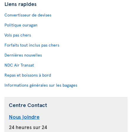
Liens rapides
Convertisseur de devises
Politique ouragan
Vols pas chers
Forfaits tout inclus pas chers
Dernières nouvelles
NDC Air Transat
Repas et boissons à bord
Informations générales sur les bagages
Centre Contact
Nous joindre
24 heures sur 24