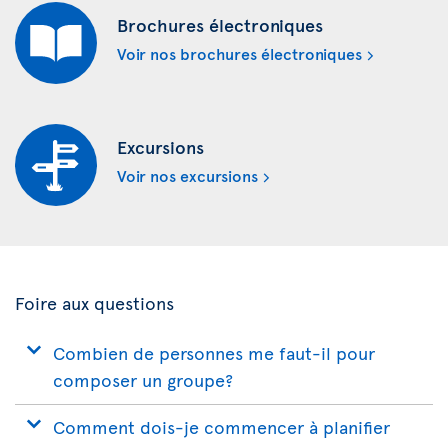
Brochures électroniques
Voir nos brochures électroniques
Excursions
Voir nos excursions
Foire aux questions
Combien de personnes me faut-il pour
composer un groupe?
Comment dois-je commencer à planifier