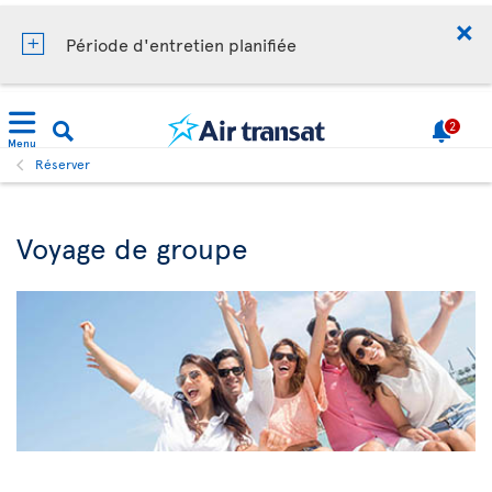
Période d'entretien planifiée
2
Menu
Réserver
Voyage de groupe