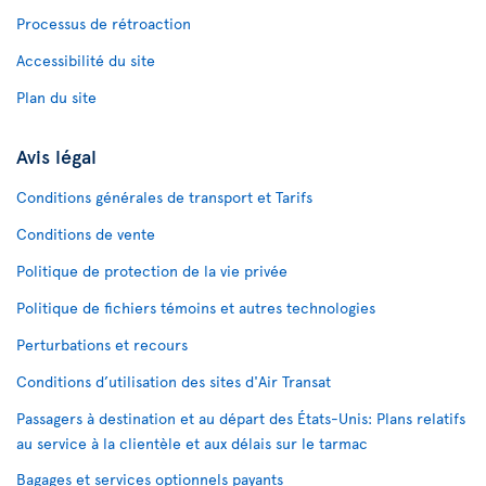
Processus de rétroaction
Accessibilité du site
Plan du site
Avis légal
Conditions générales de transport et Tarifs
Conditions de vente
Politique de protection de la vie privée
Politique de fichiers témoins et autres technologies
Perturbations et recours
Conditions d’utilisation des sites d'Air Transat
Passagers à destination et au départ des États-Unis: Plans relatifs
au service à la clientèle et aux délais sur le tarmac
Bagages et services optionnels payants