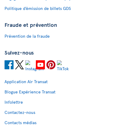
Politique d’émission de billets GDS
Fraude et prévention
Prévention de la fraude
Suivez-nous
Application Air Transat
Blogue Expérience Transat
Infolettre
Contactez-nous
Contacts médias