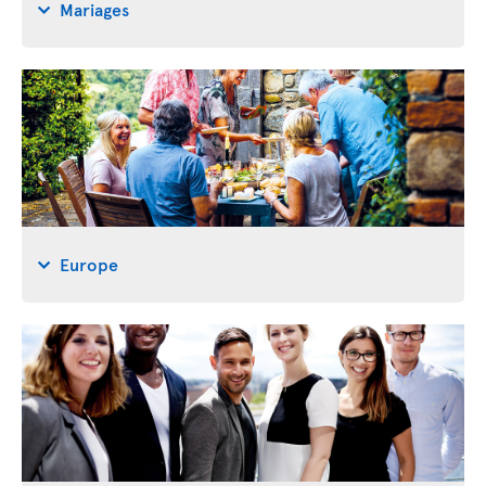
Mariages
Europe