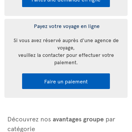
Payez votre voyage en ligne
Si vous avez réservé auprès d'une agence de
voyage,
veuillez la contacter pour effectuer votre
paiement.
Faire un paiement
Découvrez nos
avantages groupe
par
catégorie