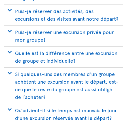
Puis-je réserver des activités, des
excursions et des visites avant notre départ?
Puis-je réserver une excursion privée pour
mon groupe?
Quelle est la différence entre une excursion
de groupe et individuelle?
Si quelques-uns des membres d’un groupe
achètent une excursion avant le départ, est-
ce que le reste du groupe est aussi obligé
de l’acheter?
Qu’advient-il si le temps est mauvais le jour
d’une excursion réservée avant le départ?