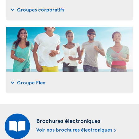
Groupes corporatifs
Groupe Flex
Brochures électroniques
Voir nos brochures électroniques