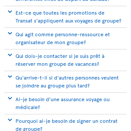
Est-ce que toutes les promotions de
Transat s'appliquent aux voyages de groupe?
Qui agit comme personne-ressource et
organisateur de mon groupe?
Qui dois-je contacter si je suis prêt à
réserver mon groupe de vacances?
Qu'arrive-t-il si d'autres personnes veulent
se joindre au groupe plus tard?
Ai-je besoin d'une assurance voyage ou
médicale?
Pourquoi ai-je besoin de signer un contrat
de groupe?