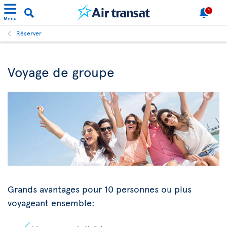
1
Menu
Réserver
Voyage de groupe
Grands avantages pour 10 personnes ou plus
voyageant ensemble: