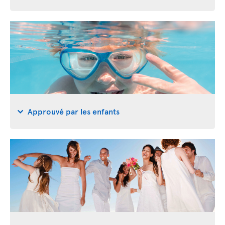
Approuvé par les enfants