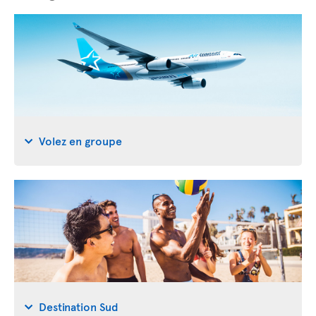
Volez en groupe
Destination Sud