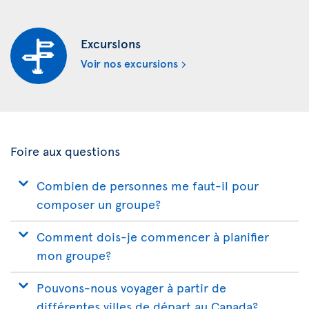
Excursions
Voir nos excursions
Foire aux questions
Combien de personnes me faut-il pour
composer un groupe?
Comment dois-je commencer à planifier
mon groupe?
Pouvons-nous voyager à partir de
différentes villes de départ au Canada?