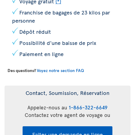
Voyage gratuit
(*)
Franchise de bagages de 23 kilos par
personne
Dépôt réduit
Possibilité d'une baisse de prix
Paiement en ligne
Des questions?
Voyez notre section FAQ
Contact, Soumission, Réservation
Appelez-nous au
1-866-322-6649
Contactez votre agent de voyage ou
Faites une demande en ligne