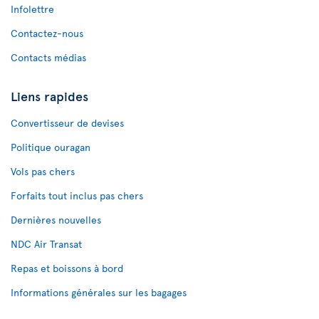
Infolettre
Contactez-nous
Contacts médias
Liens rapides
Convertisseur de devises
Politique ouragan
Vols pas chers
Forfaits tout inclus pas chers
Dernières nouvelles
NDC Air Transat
Repas et boissons à bord
Informations générales sur les bagages