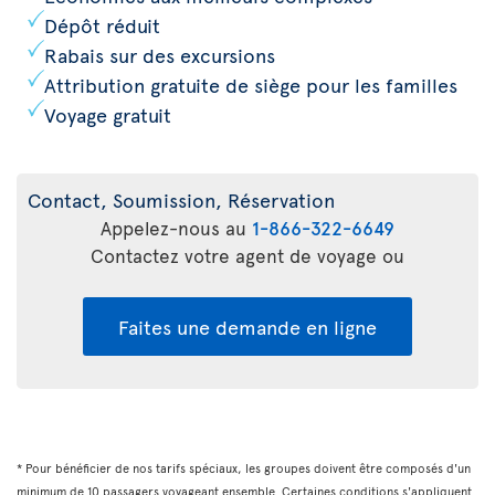
Dépôt réduit
Rabais sur des excursions
Attribution gratuite de siège pour les familles
Voyage gratuit
Contact, Soumission, Réservation
Appelez-nous au
1-866-322-6649
Contactez votre agent de voyage ou
Faites une demande en ligne
* Pour bénéficier de nos tarifs spéciaux, les groupes doivent être composés d'un
minimum de 10 passagers voyageant ensemble. Certaines conditions s'appliquent.