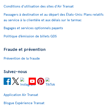
Conditions d’utilisation des sites d'Air Transat
Passagers à destination et au départ des États-Unis: Plans relatifs
au service à la clientèle et aux délais sur le tarmac
Bagages et services optionnels payants
Politique d’émission de billets GDS
Fraude et prévention
Prévention de la fraude
Suivez-nous
Application Air Transat
Blogue Expérience Transat