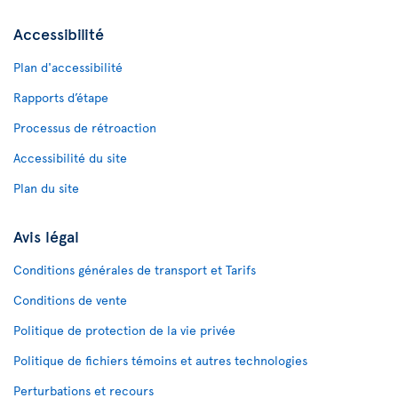
Accessibilité
Plan d'accessibilité
Rapports d’étape
Processus de rétroaction
Accessibilité du site
Plan du site
Avis légal
Conditions générales de transport et Tarifs
Conditions de vente
Politique de protection de la vie privée
Politique de fichiers témoins et autres technologies
Perturbations et recours