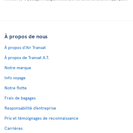
À propos de nous
À propos d'Air Transat
À propos de Transat A.T.
Notre marque
Info voyage
Notre flotte
Frais de bagages
Responsabilité d’entreprise
Prix et témoignages de reconnaissance
Carrières