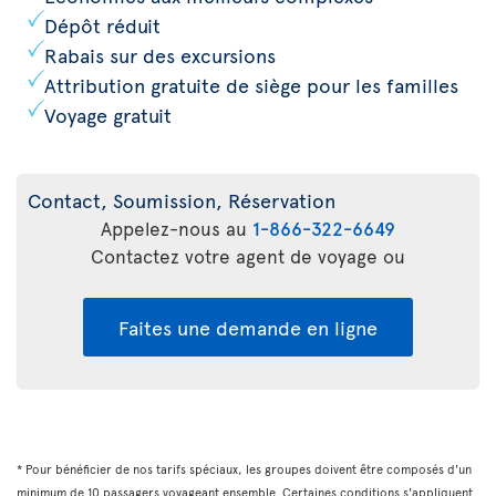
Dépôt réduit
Rabais sur des excursions
Attribution gratuite de siège pour les familles
Voyage gratuit
Contact, Soumission, Réservation
Appelez-nous au
1-866-322-6649
Contactez votre agent de voyage ou
Faites une demande en ligne
* Pour bénéficier de nos tarifs spéciaux, les groupes doivent être composés d'un
minimum de 10 passagers voyageant ensemble. Certaines conditions s'appliquent.