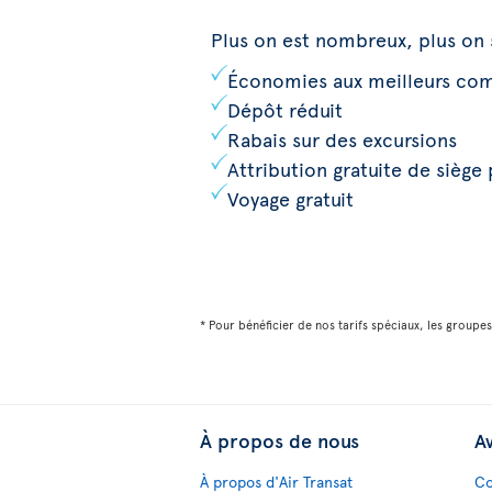
Plus on est nombreux, plus on 
Économies aux meilleurs co
Dépôt réduit
Rabais sur des excursions
Attribution gratuite de siège 
Voyage gratuit
* Pour bénéficier de nos tarifs spéciaux, les group
À propos de nous
Av
À propos d'Air Transat
Co