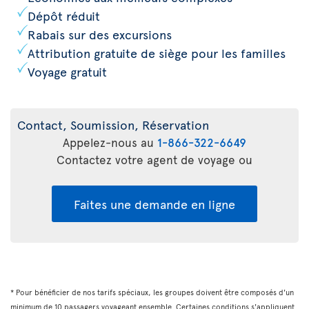
Dépôt réduit
Rabais sur des excursions
Attribution gratuite de siège pour les familles
Voyage gratuit
Contact, Soumission, Réservation
Appelez-nous au
1-866-322-6649
Contactez votre agent de voyage ou
Faites une demande en ligne
* Pour bénéficier de nos tarifs spéciaux, les groupes doivent être composés d'un
minimum de 10 passagers voyageant ensemble. Certaines conditions s'appliquent.