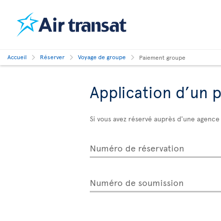
Accueil
Réserver
Voyage de groupe
Paiement groupe
Application d’un 
Si vous avez réservé auprès d'une agence 
Numéro de réservation
Numéro de soumission