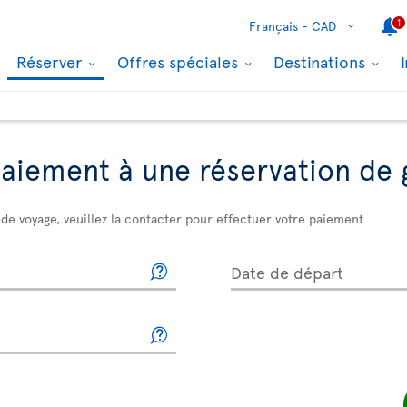
1
Français -
CAD
Réserver
Offres spéciales
Destinations
paiement à une réservation de
de voyage, veuillez la contacter pour effectuer votre paiement
Date de départ