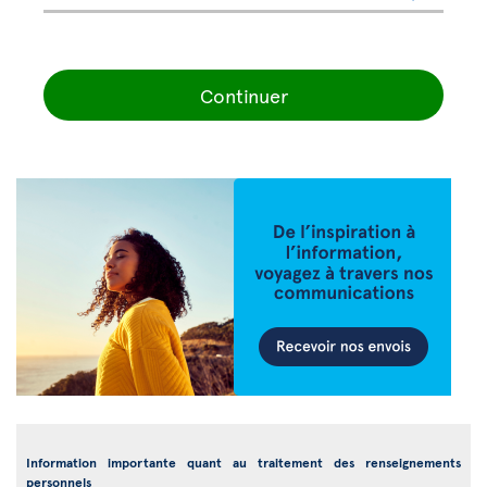
Continuer
Information importante quant au traitement des renseignements
personnels