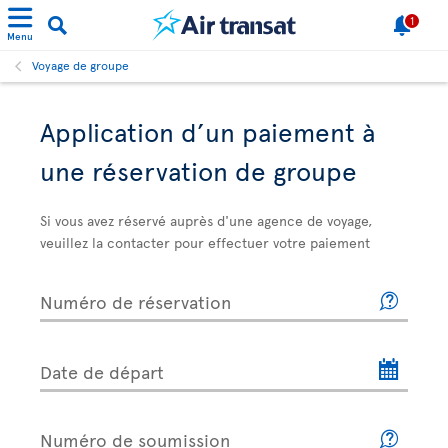
1
Menu
Voyage de groupe
Application d’un paiement à
une réservation de groupe
Si vous avez réservé auprès d'une agence de voyage,
veuillez la contacter pour effectuer votre paiement
Numéro de réservation
Date de départ
Numéro de soumission