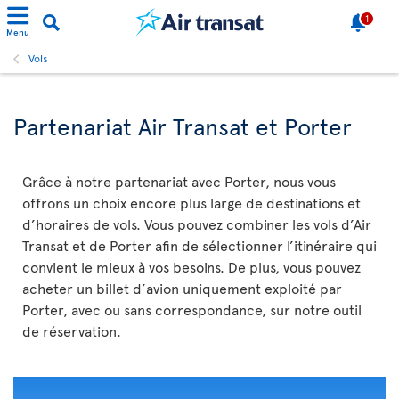
1
Menu
Vols
Partenariat Air Transat et Porter
Grâce à notre partenariat avec Porter, nous vous
offrons un choix encore plus large de destinations et
d’horaires de vols. Vous pouvez combiner les vols d’Air
Transat et de Porter afin de sélectionner l’itinéraire qui
convient le mieux à vos besoins. De plus, vous pouvez
acheter un billet d’avion uniquement exploité par
Porter, avec ou sans correspondance, sur notre outil
de réservation.