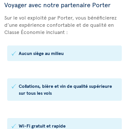
Voyager avec notre partenaire Porter
Sur le vol exploité par Porter, vous bénéficierez
d’une expérience confortable et de qualité en
Classe Économie incluant :
Aucun siège au milieu
Collations, bière et vin de qualité supérieure
sur tous les vols
Wi-Fi gratuit et rapide