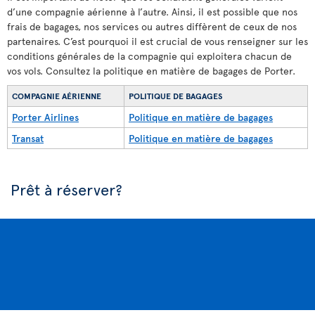
d’une compagnie aérienne à l’autre. Ainsi, il est possible que nos
frais de bagages, nos services ou autres diffèrent de ceux de nos
partenaires. C’est pourquoi il est crucial de vous renseigner sur les
conditions générales de la compagnie qui exploitera chacun de
vos vols. Consultez la politique en matière de bagages de Porter.
COMPAGNIE AÉRIENNE
POLITIQUE DE BAGAGES
Porter Airlines
Politique en matière de bagages
Transat
Politique en matière de bagages
Prêt à réserver?