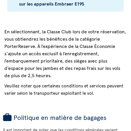
sur les appareils Embraer E195
En sélectionnant, la Classe Club lors de votre réservation,
vous obtiendrez les bénéfices de la catégorie
PorterReserve. À l’expérience de la Classe Économie
s’ajoute un accès exclusif à l’enregistrement,
l’embarquement prioritaire, des sièges avec plus
d’espace pour les jambes et des repas frais sur les vols
de plus de 2,5 heures.
Veuillez noter que certaines conditions et services peuvent
varier selon le transporteur exploitant le vol.
Politique en matière de bagages
Il est important de noter que les conditions générales varient