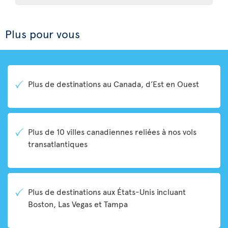
Plus pour vous
Plus de destinations au Canada, d’Est en Ouest
Plus de 10 villes canadiennes reliées à nos vols
transatlantiques
Plus de destinations aux États-Unis incluant
Boston, Las Vegas et Tampa