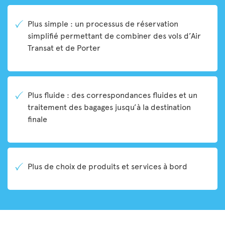
Plus simple : un processus de réservation
simplifié permettant de combiner des vols d’Air
Transat et de Porter
Plus fluide : des correspondances fluides et un
traitement des bagages jusqu’à la destination
finale
Plus de choix de produits et services à bord