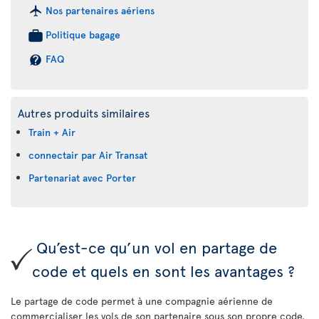
Nos partenaires aériens
Politique bagage
FAQ
Autres produits similaires
Train + Air
connectair par Air Transat
Partenariat avec Porter
Qu’est-ce qu’un vol en partage de
code et quels en sont les avantages ?
Le partage de code permet à une compagnie aérienne de
commercialiser les vols de son partenaire sous son propre code.