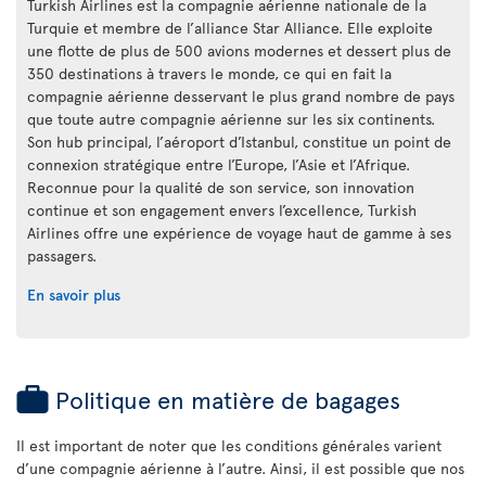
Turkish Airlines est la compagnie aérienne nationale de la
Turquie et membre de l’alliance Star Alliance. Elle exploite
une flotte de plus de 500 avions modernes et dessert plus de
350 destinations à travers le monde, ce qui en fait la
compagnie aérienne desservant le plus grand nombre de pays
que toute autre compagnie aérienne sur les six continents.
Son hub principal, l’aéroport d’Istanbul, constitue un point de
connexion stratégique entre l’Europe, l’Asie et l’Afrique.
Reconnue pour la qualité de son service, son innovation
continue et son engagement envers l’excellence, Turkish
Airlines offre une expérience de voyage haut de gamme à ses
passagers.
En savoir plus
Politique en matière de bagages
Il est important de noter que les conditions générales varient
d’une compagnie aérienne à l’autre. Ainsi, il est possible que nos