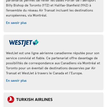
partenariat permet de relier les bases Porter de l'aéroport
Billy Bishop de Toronto (YTZ) et Halifax-Stanfield (YHZ) à
l’ensemble du réseau Air Transat incluant les destinations
européennes, via Montréal.
En savoir plus
WestJet est une ligne aérienne canadienne réputée pour son
service convivial et fiable. Ce partenariat offre davantage de
possibilités de correspondance aux Canadiens via Montréal et
Toronto pour un éventail de destinations desservies par Air
Transat et WestJet à travers le Canada et l'Europe.
En savoir plus