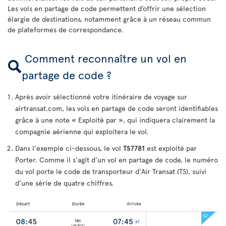
Les vols en partage de code permettent d’offrir une sélection
élargie de destinations, notamment grâce à un réseau commun
de plateformes de correspondance.
Comment reconnaître un vol en
partage de code ?
Après avoir sélectionné votre itinéraire de voyage sur
airtransat.com, les vols en partage de code seront identifiables
grâce à une note « Exploité par », qui indiquera clairement la
compagnie aérienne qui exploitera le vol.
Dans l'exemple ci-dessous, le vol
TS7781
est exploité par
Porter. Comme il s'agit d'un vol en partage de code, le numéro
du vol porte le code de transporteur d'Air Transat (TS), suivi
d’une série de quatre chiffres.