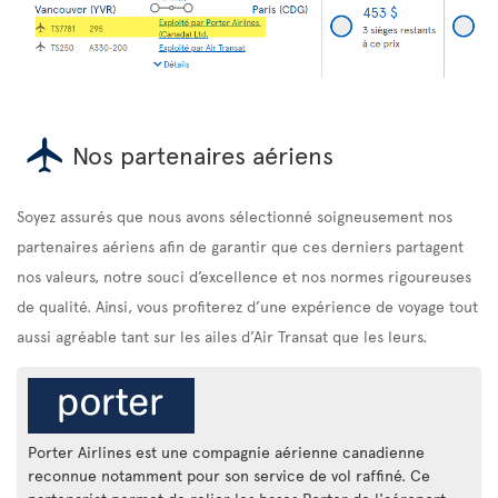
Nos partenaires aériens
Soyez assurés que nous avons sélectionné soigneusement nos
partenaires aériens afin de garantir que ces derniers partagent
nos valeurs, notre souci d’excellence et nos normes rigoureuses
de qualité. Ainsi, vous profiterez d’une expérience de voyage tout
aussi agréable tant sur les ailes d’Air Transat que les leurs.
Porter Airlines est une compagnie aérienne canadienne
reconnue notamment pour son service de vol raffiné. Ce