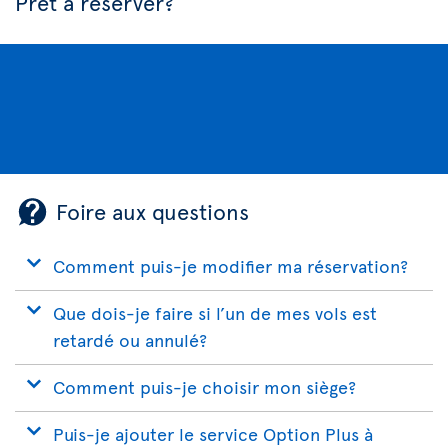
Prêt à réserver?
Foire aux questions
Comment puis-je modifier ma réservation?
Que dois-je faire si l’un de mes vols est
retardé ou annulé?
Comment puis-je choisir mon siège?
Puis-je ajouter le service Option Plus à