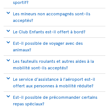
sportif?
Les mineurs non accompagnés sont-ils
acceptés?
Le Club Enfants est-il offert à bord?
Est-il possible de voyager avec des
animaux?
Les fauteuils roulants et autres aides à la
mobilité sont-ils acceptés?
Le service d’assistance à l’aéroport est-il
offert aux personnes à mobilité réduite?
Est-il possible de précommander certains
repas spéciaux?