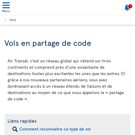
1
Menu
Vols
Vols en partage de code
Air Transat, c’est un réseau global qui s’étend sur trois
continents et comprend près d’une soixantaine de
destinations toutes plus excitantes les unes que les autres. Et
grâce à nos nouveaux partenaires aériens, vous avez
dorénavant accès à un réseau étendu de liaisons et de
destinations au moyen de ce que nous appelons le « partage
de code ».
Liens rapides
Comment reconnaitre ce type de vol