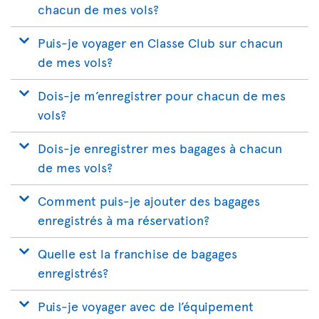
chacun de mes vols?
Puis-je voyager en Classe Club sur chacun
de mes vols?
Dois-je m’enregistrer pour chacun de mes
vols?
Dois-je enregistrer mes bagages à chacun
de mes vols?
Comment puis-je ajouter des bagages
enregistrés à ma réservation?
Quelle est la franchise de bagages
enregistrés?
Puis-je voyager avec de l’équipement