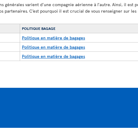
ns générales varient d’une compagnie aérienne à l’autre. Ainsi, il est p
os partenaires. C’est pourquoi il est crucial de vous renseigner sur le
POLITIQUE BAGAGE
Politique en matière de bagages
Politique en matière de bagages
Politique en matière de bagages