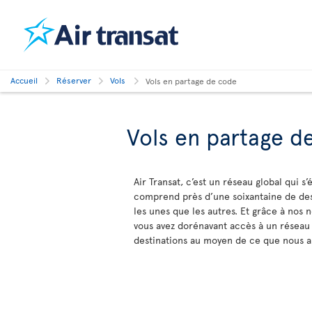
Accueil
Réserver
Vols
Vols en partage de code
Vols en partage d
Air Transat, c’est un réseau global qui s’
comprend près d’une soixantaine de dest
les unes que les autres. Et grâce à nos 
vous avez dorénavant accès à un réseau 
destinations au moyen de ce que nous a