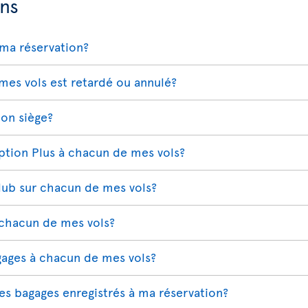
ns
ma réservation?
 mes vols est retardé ou annulé?
on siège?
Option Plus à chacun de mes vols?
Club sur chacun de mes vols?
 chacun de mes vols?
gages à chacun de mes vols?
s bagages enregistrés à ma réservation?