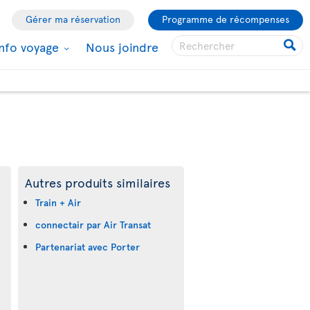
Gérer ma réservation
Programme de récompenses
Info voyage
Nous joindre
Autres produits similaires
Train + Air
connectair par Air Transat
Partenariat avec Porter