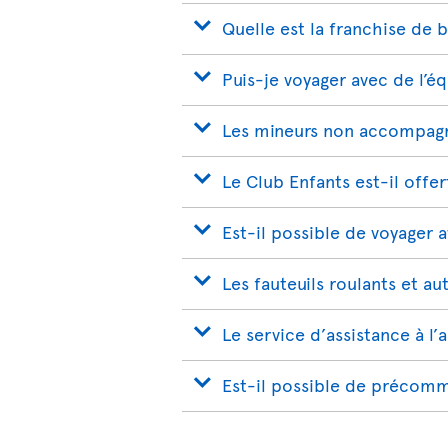
Quelle est la franchise de 
Puis-je voyager avec de l’é
Les mineurs non accompagn
Le Club Enfants est-il offer
Est-il possible de voyager 
Les fauteuils roulants et au
Le service d’assistance à l’
Est-il possible de précomm