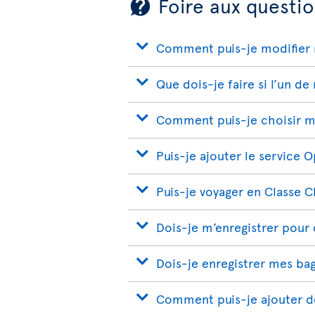
Foire aux questio
Comment puis-je modifier 
Que dois-je faire si l’un de
Comment puis-je choisir m
Puis-je ajouter le service 
Puis-je voyager en Classe 
Dois-je m’enregistrer pour
Dois-je enregistrer mes ba
Comment puis-je ajouter de