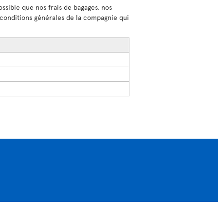
ossible que nos frais de bagages, nos
s conditions générales de la compagnie qui