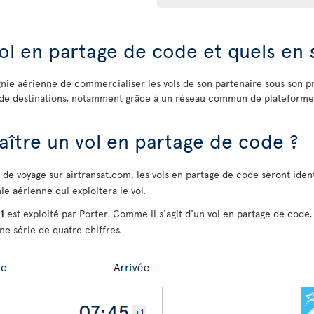
ol en partage de code et quels en 
ie aérienne de commercialiser les vols de son partenaire sous son pr
ie de destinations, notamment grâce à un réseau commun de plateform
tre un vol en partage de code ?
e de voyage sur airtransat.com, les vols en partage de code seront iden
e aérienne qui exploitera le vol.
1
est exploité par Porter. Comme il s'agit d'un vol en partage de code
une série de quatre chiffres.