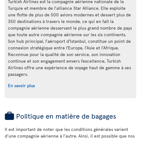
Turkish Airlines est la compagnie aérienne nationale de la
Turquie et membre de l’alliance Star Alliance. Elle exploite
une flotte de plus de 500 avions modernes et dessert plus de
350 destinations à travers le monde, ce qui en fait la
compagnie aérienne desservant le plus grand nombre de pays
que toute autre compagnie aérienne sur les six continents.
Son hub principal, l’aéroport d’Istanbul, constitue un point de
connexion stratégique entre l’Europe, l’Asie et l’Afrique.
Reconnue pour la qualité de son service, son innovation
continue et son engagement envers l’excellence, Turkish
Airlines offre une expérience de voyage haut de gamme à ses
passagers.
En savoir plus
Politique en matière de bagages
Il est important de noter que les conditions générales varient
d’une compagnie aérienne à l’autre. Ainsi, il est possible que nos