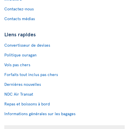
Contactez-nous
Contacts médias
Liens rapides
Convertisseur de devises
Politique ouragan
Vols pas chers
Forfaits tout inclus pas chers
Dernières nouvelles
NDC Air Transat
Repas et boissons à bord
Informations générales sur les bagages