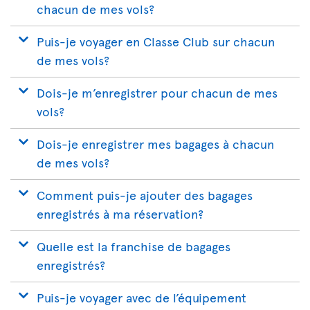
chacun de mes vols?
Puis-je voyager en Classe Club sur chacun
de mes vols?
Dois-je m’enregistrer pour chacun de mes
vols?
Dois-je enregistrer mes bagages à chacun
de mes vols?
Comment puis-je ajouter des bagages
enregistrés à ma réservation?
Quelle est la franchise de bagages
enregistrés?
Puis-je voyager avec de l’équipement