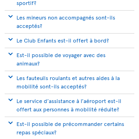
sportif?
Les mineurs non accompagnés sont-ils
acceptés?
Le Club Enfants est-il offert à bord?
Est-il possible de voyager avec des
animaux?
Les fauteuils roulants et autres aides à la
mobilité sont-ils acceptés?
Le service d’assistance à l’aéroport est-il
offert aux personnes à mobilité réduite?
Est-il possible de précommander certains
repas spéciaux?