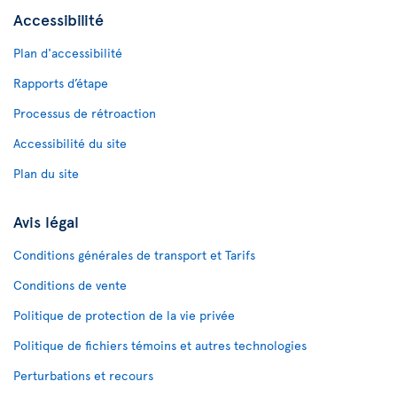
Accessibilité
Plan d'accessibilité
Rapports d’étape
Processus de rétroaction
Accessibilité du site
Plan du site
Avis légal
Conditions générales de transport et Tarifs
Conditions de vente
Politique de protection de la vie privée
Politique de fichiers témoins et autres technologies
Perturbations et recours