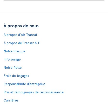
À propos de nous
À propos d'Air Transat
À propos de Transat A.T.
Notre marque
Info voyage
Notre flotte
Frais de bagages
Responsabilité d’entreprise
Prix et témoignages de reconnaissance
Carrières