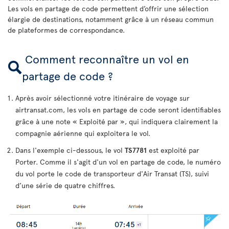
Les vols en partage de code permettent d’offrir une sélection
élargie de destinations, notamment grâce à un réseau commun
de plateformes de correspondance.
Comment reconnaître un vol en
partage de code ?
Après avoir sélectionné votre itinéraire de voyage sur
airtransat.com, les vols en partage de code seront identifiables
grâce à une note « Exploité par », qui indiquera clairement la
compagnie aérienne qui exploitera le vol.
Dans l'exemple ci-dessous, le vol
TS7781
est exploité par
Porter. Comme il s'agit d'un vol en partage de code, le numéro
du vol porte le code de transporteur d'Air Transat (TS), suivi
d’une série de quatre chiffres.