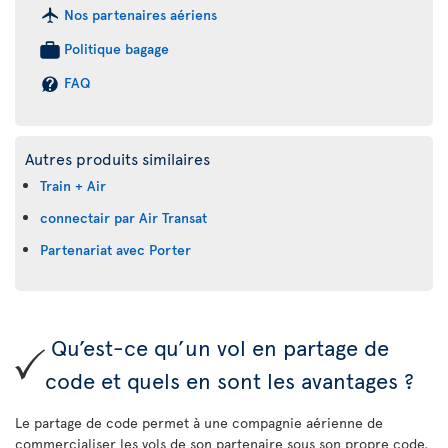
Nos partenaires aériens
Politique bagage
FAQ
Autres produits similaires
Train + Air
connectair par Air Transat
Partenariat avec Porter
Qu’est-ce qu’un vol en partage de
code et quels en sont les avantages ?
Le partage de code permet à une compagnie aérienne de
commercialiser les vols de son partenaire sous son propre code.