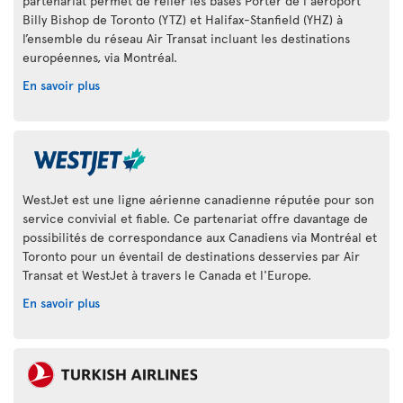
partenariat permet de relier les bases Porter de l'aéroport
Billy Bishop de Toronto (YTZ) et Halifax-Stanfield (YHZ) à
l’ensemble du réseau Air Transat incluant les destinations
européennes, via Montréal.
En savoir plus
WestJet est une ligne aérienne canadienne réputée pour son
service convivial et fiable. Ce partenariat offre davantage de
possibilités de correspondance aux Canadiens via Montréal et
Toronto pour un éventail de destinations desservies par Air
Transat et WestJet à travers le Canada et l'Europe.
En savoir plus