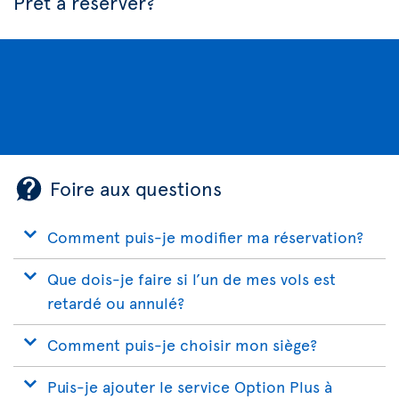
Prêt à réserver?
Foire aux questions
Comment puis-je modifier ma réservation?
Que dois-je faire si l’un de mes vols est
retardé ou annulé?
Comment puis-je choisir mon siège?
Puis-je ajouter le service Option Plus à