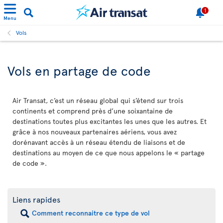
1
Menu
Vols
Vols en partage de code
Air Transat, c’est un réseau global qui s’étend sur trois
continents et comprend près d’une soixantaine de
destinations toutes plus excitantes les unes que les autres. Et
grâce à nos nouveaux partenaires aériens, vous avez
dorénavant accès à un réseau étendu de liaisons et de
destinations au moyen de ce que nous appelons le « partage
de code ».
Liens rapides
Comment reconnaitre ce type de vol