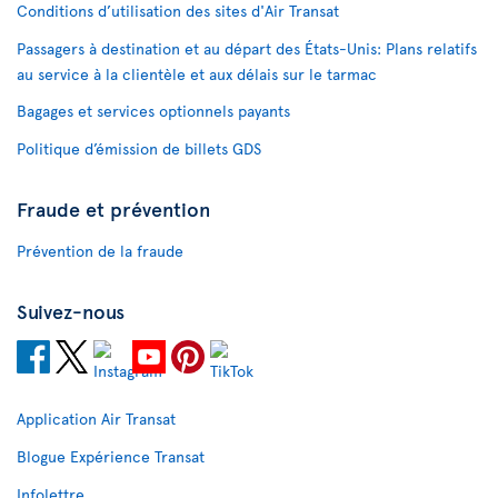
Conditions d’utilisation des sites d'Air Transat
Passagers à destination et au départ des États-Unis: Plans relatifs
au service à la clientèle et aux délais sur le tarmac
Bagages et services optionnels payants
Politique d’émission de billets GDS
Fraude et prévention
Prévention de la fraude
Suivez-nous
Application Air Transat
Blogue Expérience Transat
Infolettre