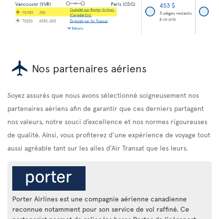
Nos partenaires aériens
Soyez assurés que nous avons sélectionné soigneusement nos
partenaires aériens afin de garantir que ces derniers partagent
nos valeurs, notre souci d’excellence et nos normes rigoureuses
de qualité. Ainsi, vous profiterez d’une expérience de voyage tout
aussi agréable tant sur les ailes d’Air Transat que les leurs.
Porter Airlines est une compagnie aérienne canadienne
reconnue notamment pour son service de vol raffiné. Ce