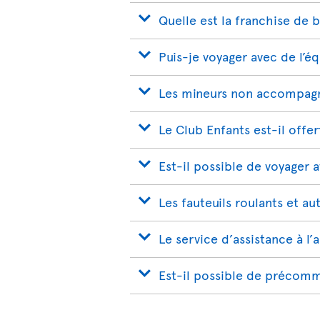
Quelle est la franchise de 
Puis-je voyager avec de l’é
Les mineurs non accompagn
Le Club Enfants est-il offer
Est-il possible de voyager 
Les fauteuils roulants et au
Le service d’assistance à l’
Est-il possible de précomm