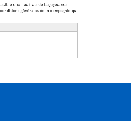
ossible que nos frais de bagages, nos
s conditions générales de la compagnie qui