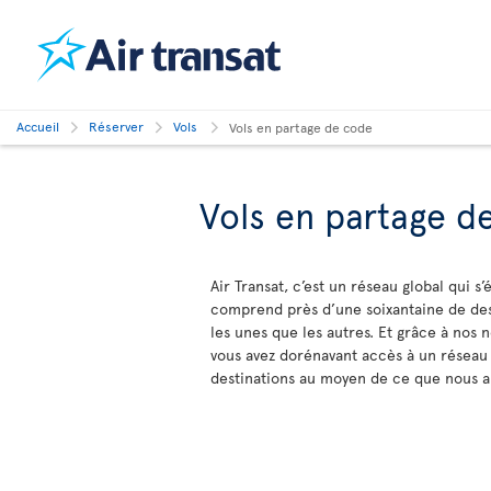
Accueil
Réserver
Vols
Vols en partage de code
Vols en partage d
Air Transat, c’est un réseau global qui s’
comprend près d’une soixantaine de dest
les unes que les autres. Et grâce à nos 
vous avez dorénavant accès à un réseau 
destinations au moyen de ce que nous a