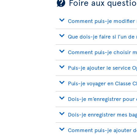
Foire aux questio
Comment puis-je modifier 
Que dois-je faire si l’un de
Comment puis-je choisir m
Puis-je ajouter le service 
Puis-je voyager en Classe 
Dois-je m’enregistrer pour
Dois-je enregistrer mes ba
Comment puis-je ajouter de