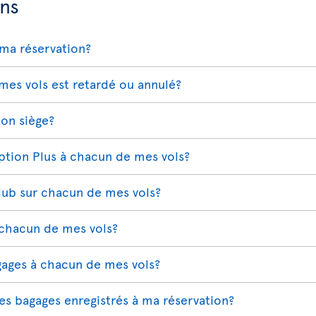
ns
ma réservation?
 mes vols est retardé ou annulé?
on siège?
Option Plus à chacun de mes vols?
Club sur chacun de mes vols?
 chacun de mes vols?
gages à chacun de mes vols?
s bagages enregistrés à ma réservation?