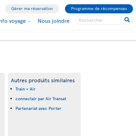
Gérer ma réservation
Programme de récompenses
Info voyage
Nous joindre
Autres produits similaires
Train + Air
connectair par Air Transat
Partenariat avec Porter