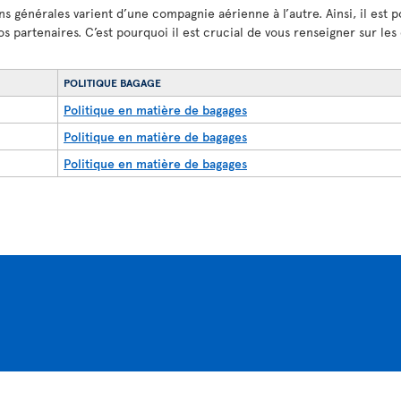
ns générales varient d’une compagnie aérienne à l’autre. Ainsi, il est p
os partenaires. C’est pourquoi il est crucial de vous renseigner sur le
POLITIQUE BAGAGE
Politique en matière de bagages
Politique en matière de bagages
Politique en matière de bagages