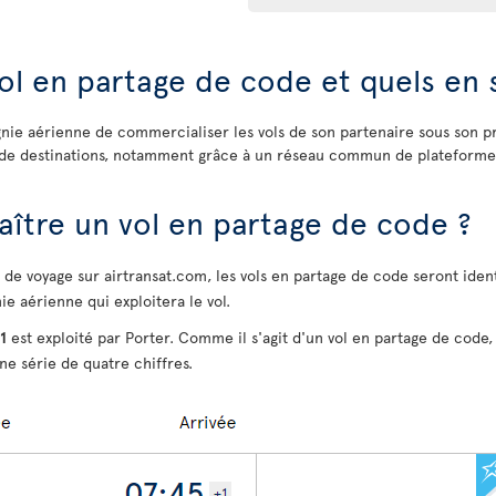
ol en partage de code et quels en 
ie aérienne de commercialiser les vols de son partenaire sous son pr
ie de destinations, notamment grâce à un réseau commun de plateform
tre un vol en partage de code ?
e de voyage sur airtransat.com, les vols en partage de code seront iden
e aérienne qui exploitera le vol.
1
est exploité par Porter. Comme il s'agit d'un vol en partage de code
une série de quatre chiffres.