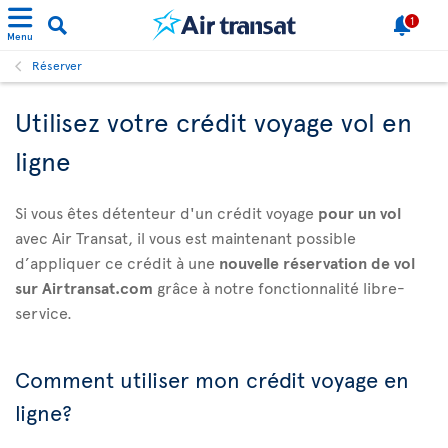
1
Menu
Réserver
Utilisez votre crédit voyage vol en
ligne
Si vous êtes détenteur d'un crédit voyage
pour un vol
avec Air Transat, il vous est maintenant possible
d’appliquer ce crédit à une
nouvelle réservation de vol
sur Airtransat.com
grâce à notre fonctionnalité libre-
service.
Comment utiliser mon crédit voyage en
ligne?