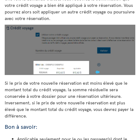
votre crédit voyage a bien été appliqué à votre réservation. Vous
pourrez alors soit appliquer un autre crédit voyage ou poursuivre
avec votre réservation.
Si le prix de votre nouvelle réservation est moins élevé que le
montant total du crédit voyage, la somme résiduelle sera
conservée à votre dossier pour une réservation ultérieure.
Inversement, si le prix de votre nouvelle réservation est plus
élevé que le montant total du crédit voyage, vous devrez payer la
différence.
Bon à savoir:
Applicable seulement pour le ou les passager(s) dont le