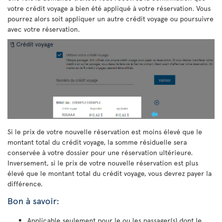
votre crédit voyage a bien été appliqué à votre réservation. Vous
pourrez alors soit appliquer un autre crédit voyage ou poursuivre
avec votre réservation.
Si le prix de votre nouvelle réservation est moins élevé que le
montant total du crédit voyage, la somme résiduelle sera
conservée à votre dossier pour une réservation ultérieure.
Inversement, si le prix de votre nouvelle réservation est plus
élevé que le montant total du crédit voyage, vous devrez payer la
différence.
Bon à savoir:
Applicable seulement pour le ou les passager(s) dont le