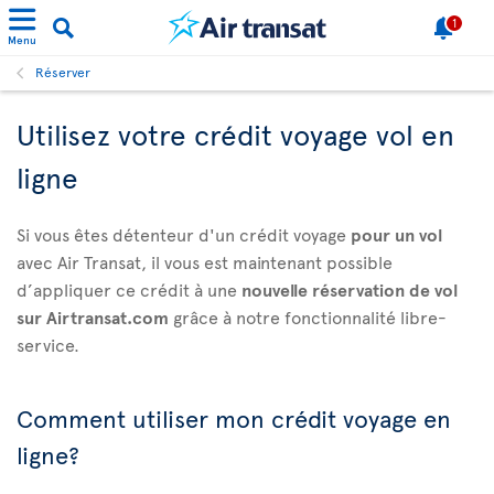
1
Menu
Réserver
Utilisez votre crédit voyage vol en
ligne
Si vous êtes détenteur d'un crédit voyage
pour un vol
avec Air Transat, il vous est maintenant possible
d’appliquer ce crédit à une
nouvelle réservation de vol
sur Airtransat.com
grâce à notre fonctionnalité libre-
service.
Comment utiliser mon crédit voyage en
ligne?