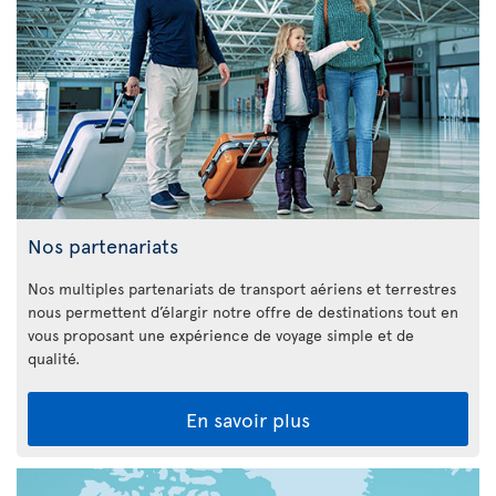
Nos partenariats
Nos multiples partenariats de transport aériens et terrestres
nous permettent d’élargir notre offre de destinations tout en
vous proposant une expérience de voyage simple et de
qualité.
En savoir plus