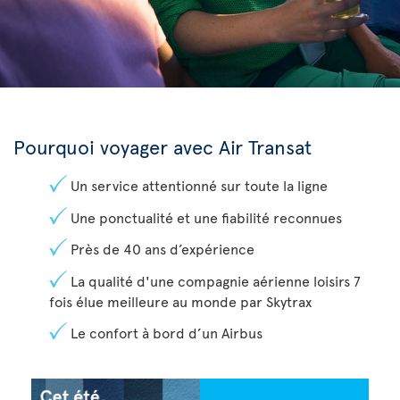
Pourquoi voyager avec Air Transat
Un service attentionné sur toute la ligne
Une ponctualité et une fiabilité reconnues
Près de 40 ans d’expérience
La qualité d'une compagnie aérienne loisirs 7
fois élue meilleure au monde par Skytrax
Le confort à bord d’un Airbus