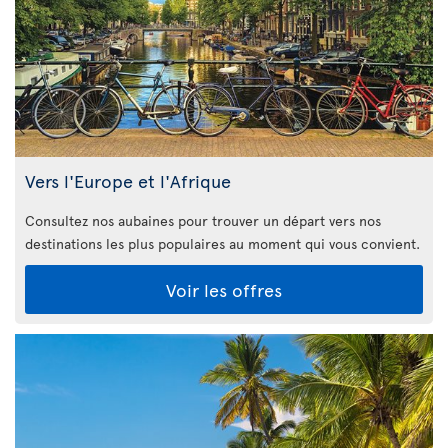
Vers l'Europe et l'Afrique
Consultez nos aubaines pour trouver un départ vers nos
destinations les plus populaires au moment qui vous convient.
Voir les offres