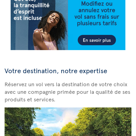
Votre destination, notre expertise
Réservez un vol vers la destination de votre choix
avec une compagnie primée pour la qualité de ses
produits et services.