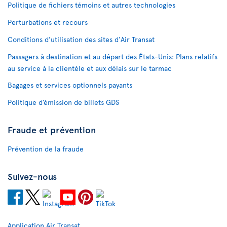
Politique de fichiers témoins et autres technologies
Perturbations et recours
Conditions d’utilisation des sites d'Air Transat
Passagers à destination et au départ des États-Unis: Plans relatifs
au service à la clientèle et aux délais sur le tarmac
Bagages et services optionnels payants
Politique d’émission de billets GDS
Fraude et prévention
Prévention de la fraude
Suivez-nous
Application Air Transat