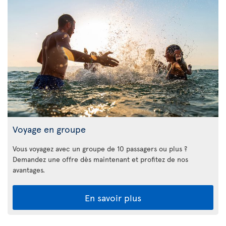
Voyage en groupe
Vous voyagez avec un groupe de 10 passagers ou plus ?
Demandez une offre dès maintenant et profitez de nos
avantages.
En savoir plus