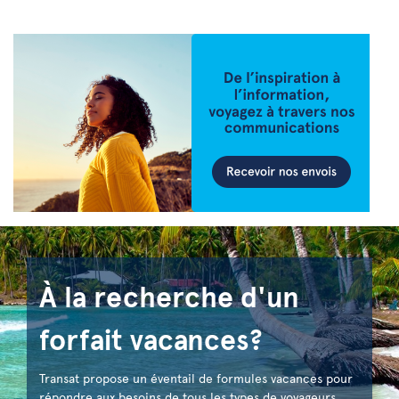
À la recherche d'un
forfait vacances?
Transat propose un éventail de formules vacances pour
répondre aux besoins de tous les types de voyageurs.