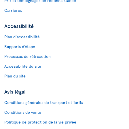
Prix et témoignages de reconnaissance
Carrières
Accessibilité
Plan d'accessibilité
Rapports d’étape
Processus de rétroaction
Accessibilité du site
Plan du site
Avis légal
Conditions générales de transport et Tarifs
Conditions de vente
Politique de protection de la vie privée