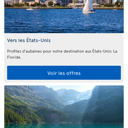
Vers les États-Unis
Profitez d’aubaines pour notre destination aux États-Unis: La
Floride
.
Voir les offres