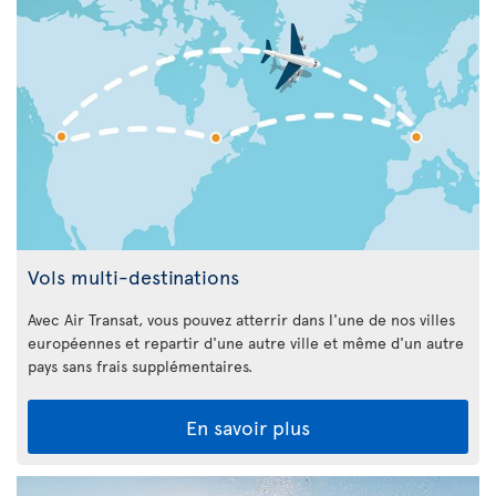
Vols multi-destinations
Avec Air Transat, vous pouvez atterrir dans l'une de nos villes
européennes et repartir d'une autre ville et même d'un autre
pays sans frais supplémentaires.
En savoir plus