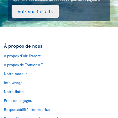
Voir nos forfaits
À propos de nous
À propos d'Air Transat
À propos de Transat A.T.
Notre marque
Info voyage
Notre flotte
Frais de bagages
Responsabilité d’entreprise