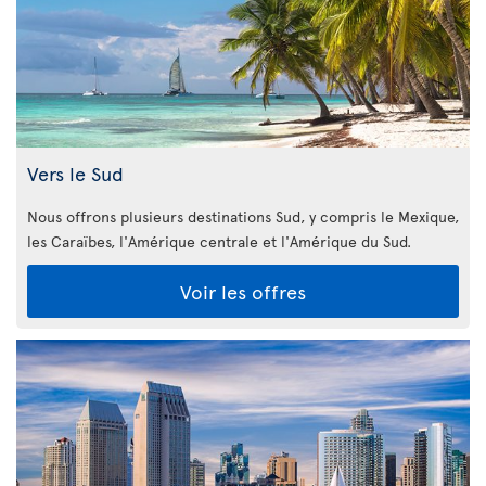
Vers le Sud
Nous offrons plusieurs destinations Sud, y compris le Mexique,
les Caraïbes, l'Amérique centrale et l'Amérique du Sud.
Voir les offres