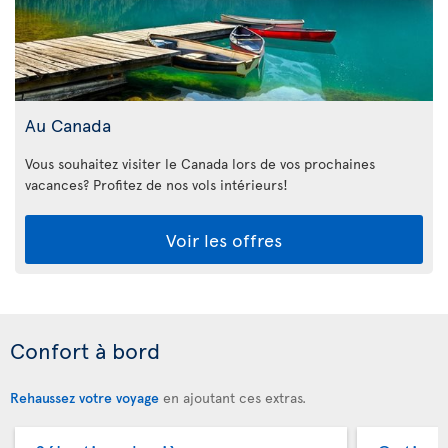
Au Canada
Vous souhaitez visiter le Canada lors de vos prochaines
vacances? Profitez de nos vols intérieurs!
Voir les offres
Confort à bord
Rehaussez votre voyage
en ajoutant ces extras.