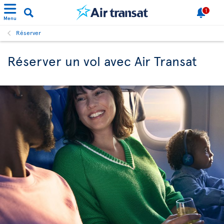
1
Menu
Réserver
Réserver un vol avec Air Transat