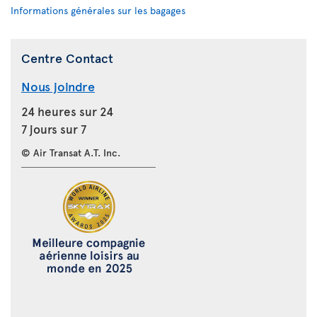
Informations générales sur les bagages
Centre Contact
Nous joindre
24 heures sur 24
7 jours sur 7
© Air Transat A.T. Inc.