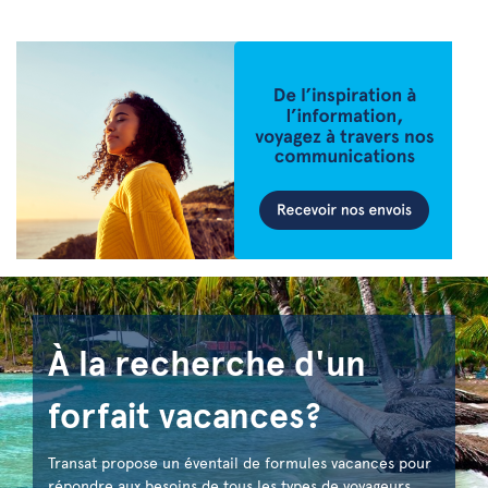
À la recherche d'un
forfait vacances?
Transat propose un éventail de formules vacances pour
répondre aux besoins de tous les types de voyageurs.