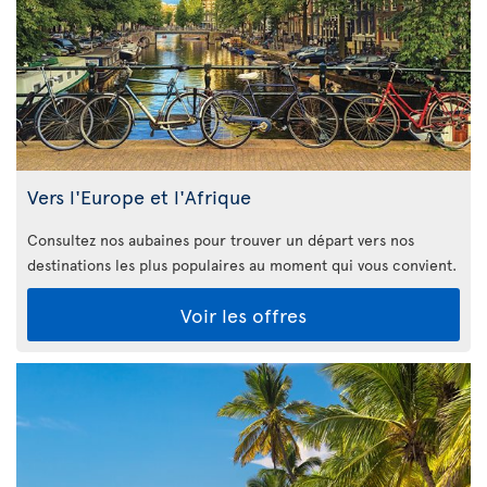
Vers l'Europe et l'Afrique
Consultez nos aubaines pour trouver un départ vers nos
destinations les plus populaires au moment qui vous convient.
Voir les offres