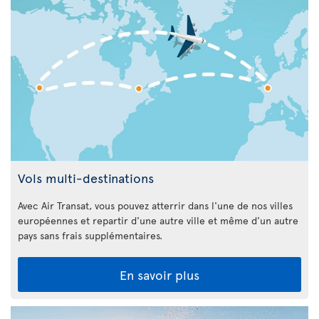
Vols multi-destinations
Avec Air Transat, vous pouvez atterrir dans l'une de nos villes
européennes et repartir d'une autre ville et même d'un autre
pays sans frais supplémentaires.
En savoir plus