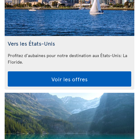
Vers les États-Unis
Profitez d’aubaines pour notre destination aux États-Unis: La
Floride
.
Voir les offres