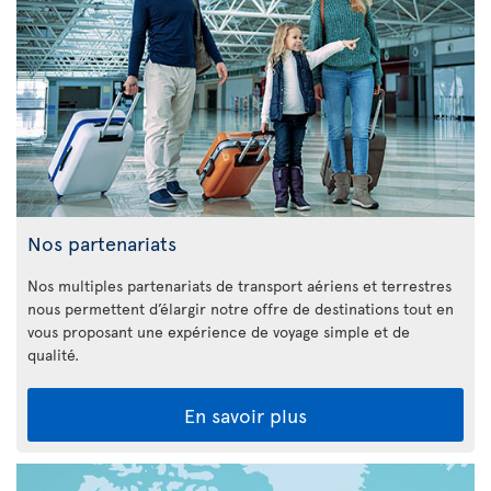
Nos partenariats
Nos multiples partenariats de transport aériens et terrestres
nous permettent d’élargir notre offre de destinations tout en
vous proposant une expérience de voyage simple et de
qualité.
En savoir plus