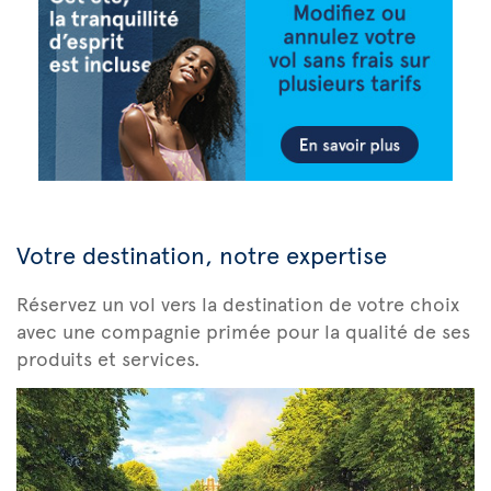
Votre destination, notre expertise
Réservez un vol vers la destination de votre choix
avec une compagnie primée pour la qualité de ses
produits et services.