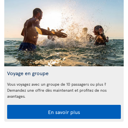
Voyage en groupe
Vous voyagez avec un groupe de 10 passagers ou plus ?
Demandez une offre dès maintenant et profitez de nos
avantages.
En savoir plus