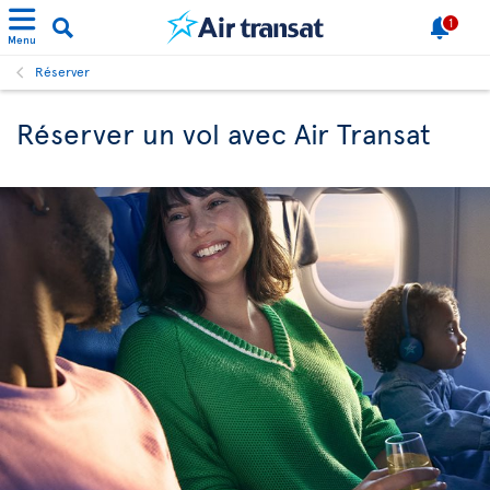
1
Menu
Réserver
Réserver un vol avec Air Transat