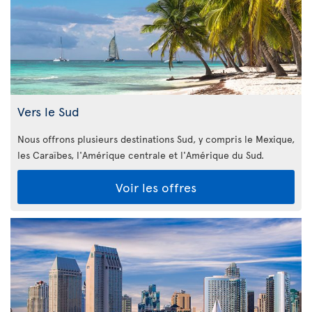
Vers le Sud
Nous offrons plusieurs destinations Sud, y compris le Mexique,
les Caraïbes, l'Amérique centrale et l'Amérique du Sud.
Voir les offres