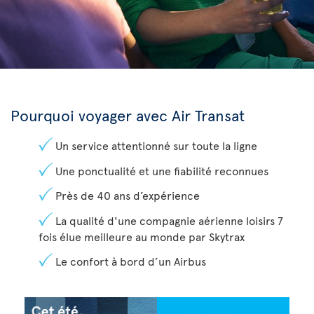
Pourquoi voyager avec Air Transat
Un service attentionné sur toute la ligne
Une ponctualité et une fiabilité reconnues
Près de 40 ans d’expérience
La qualité d'une compagnie aérienne loisirs 7
fois élue meilleure au monde par Skytrax
Le confort à bord d’un Airbus