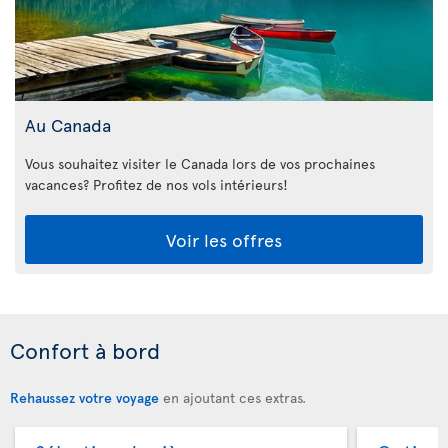
Au Canada
Vous souhaitez visiter le Canada lors de vos prochaines
vacances? Profitez de nos vols intérieurs!
Voir les offres
Confort à bord
Rehaussez votre voyage
en ajoutant ces extras.