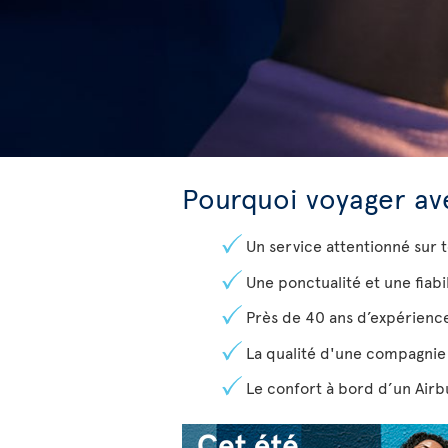
Pourquoi voyager ave
Un service attentionné sur t
Une ponctualité et une fiabi
Près de 40 ans d’expérienc
La qualité d'une compagnie a
Le confort à bord d’un Airb