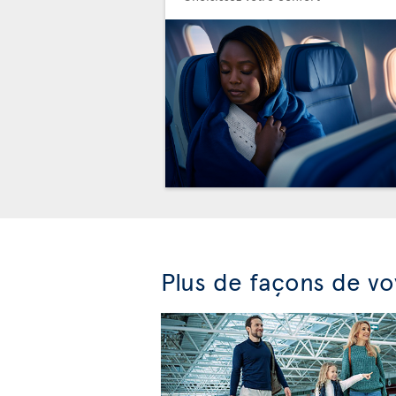
Plus de façons de v