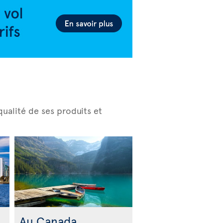
ualité de ses produits et
Au Canada