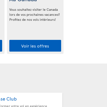
Vous souhaitez visiter le Canada
lors de vos prochaines vacances?
Profitez de nos vols intérieurs!
Voir les offres
sse Club
formez votre vol en expérience