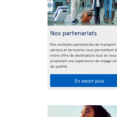
Nos partenariats
Nos multiples partenariats de transport
aériens et terrestres nous permettent d’
notre offre de destinations tout en vous
proposant une expérience de voyage si
de qualité.
En savoir plus