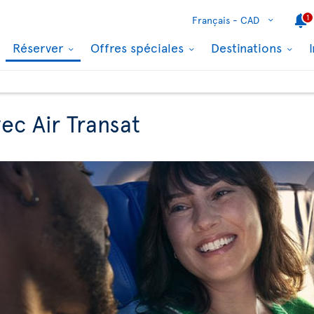
1
Français -
CAD
Réserver
Offres spéciales
Destinations
ec Air Transat