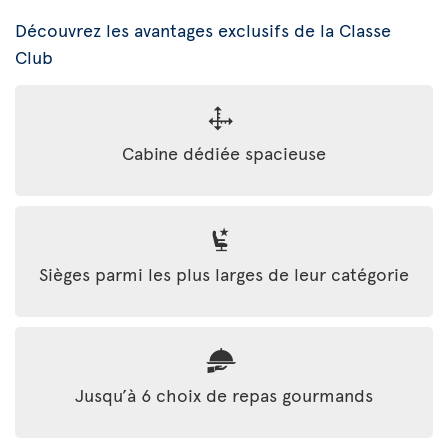
Découvrez les avantages exclusifs de la Classe
Club
Cabine dédiée spacieuse
Sièges parmi les plus larges de leur catégorie
Jusqu’à 6 choix de repas gourmands