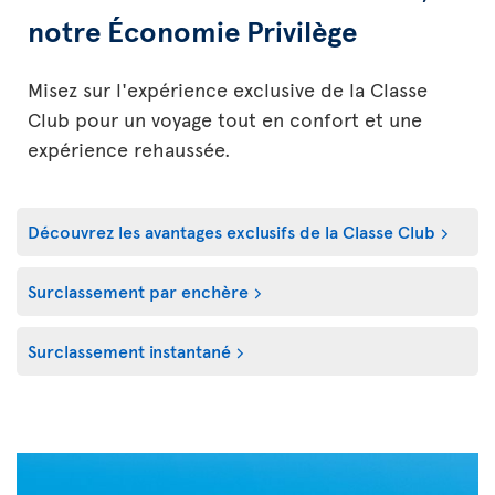
notre Économie Privilège
Misez sur l'expérience exclusive de la Classe
Club pour un voyage tout en confort et une
expérience rehaussée.
Découvrez les avantages exclusifs de la Classe Club
Surclassement par enchère
Surclassement instantané