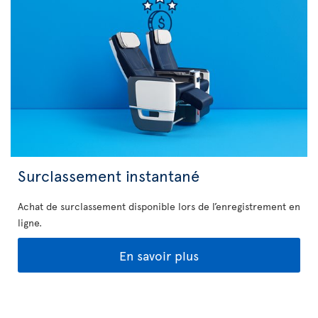
Surclassement instantané
Achat de surclassement disponible lors de l’enregistrement en
ligne.
En savoir plus