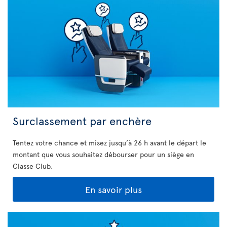
Surclassement par enchère
Tentez votre chance et misez jusqu’à 26 h avant le départ le
montant que vous souhaitez débourser pour un siège en
Classe Club.
En savoir plus