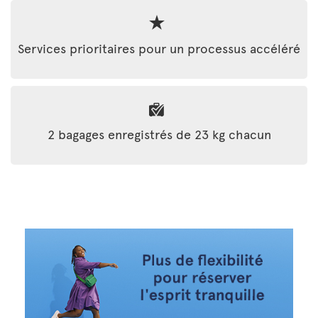
Services prioritaires pour un processus accéléré
2 bagages enregistrés de 23 kg chacun