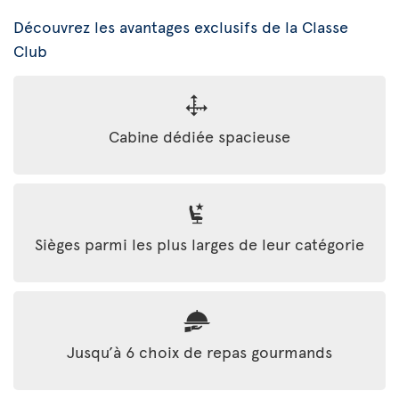
Découvrez les avantages exclusifs de la Classe
Club
Cabine dédiée spacieuse
Sièges parmi les plus larges de leur catégorie
Jusqu’à 6 choix de repas gourmands