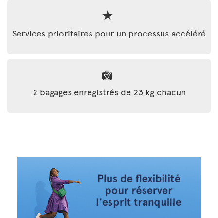
Services prioritaires pour un processus accéléré
2 bagages enregistrés de 23 kg chacun