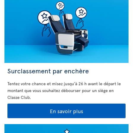
Surclassement par enchère
Tentez votre chance et misez jusqu’à 26 h avant le départ le
montant que vous souhaitez débourser pour un siège en
Classe Club.
En savoir plus