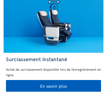
Surclassement instantané
Achat de surclassement disponible lors de l’enregistrement en
ligne.
En savoir plus