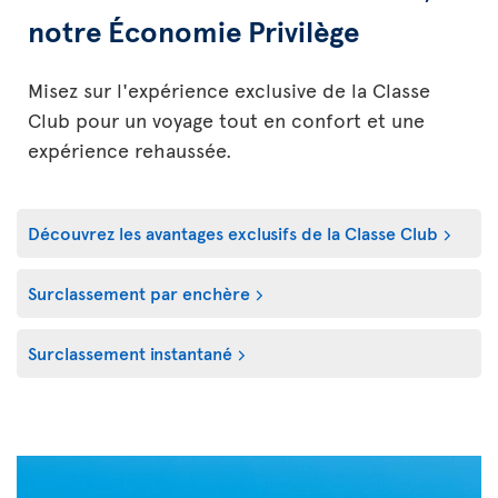
notre Économie Privilège
Misez sur l'expérience exclusive de la Classe
Club pour un voyage tout en confort et une
expérience rehaussée.
Découvrez les avantages exclusifs de la Classe Club
Surclassement par enchère
Surclassement instantané