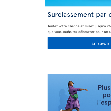
Surclassement par 
Tentez votre chance et misez jusqu’à 26
que vous souhaitez débourser pour un s
En savoir