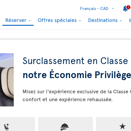
1
Français -
CAD
Réserver
Offres spéciales
Destinations
Surclassement en Classe 
notre Économie Privilèg
Misez sur l'expérience exclusive de la Classe
confort et une expérience rehaussée.