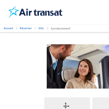
Accueil
Réserver
Vols
Surclassement