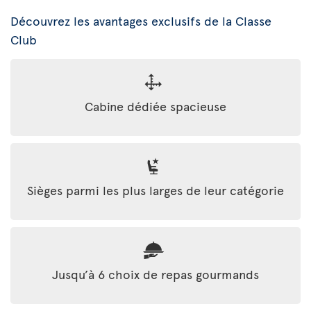
Découvrez les avantages exclusifs de la Classe
Club
Cabine dédiée spacieuse
Sièges parmi les plus larges de leur catégorie
Jusqu’à 6 choix de repas gourmands