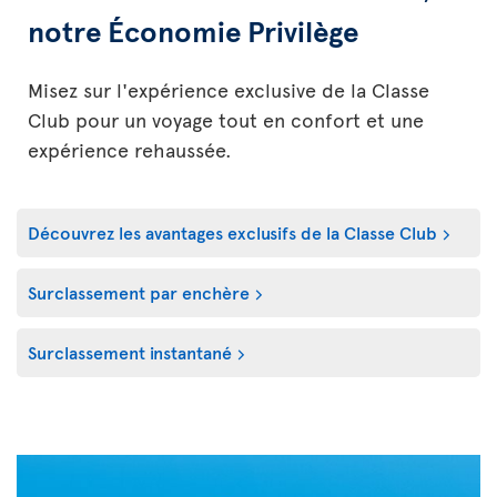
notre Économie Privilège
Misez sur l'expérience exclusive de la Classe
Club pour un voyage tout en confort et une
expérience rehaussée.
Découvrez les avantages exclusifs de la Classe Club
Surclassement par enchère
Surclassement instantané