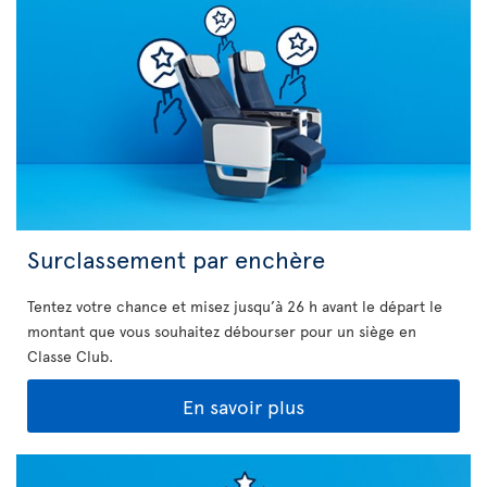
Surclassement par enchère
Tentez votre chance et misez jusqu’à 26 h avant le départ le
montant que vous souhaitez débourser pour un siège en
Classe Club.
En savoir plus