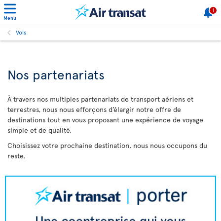
1
Menu
Vols
Nos partenariats
À travers nos multiples partenariats de transport aériens et
terrestres, nous nous efforçons d’élargir notre offre de
destinations tout en vous proposant une expérience de voyage
simple et de qualité.
Choisissez votre prochaine destination, nous nous occupons du
reste.