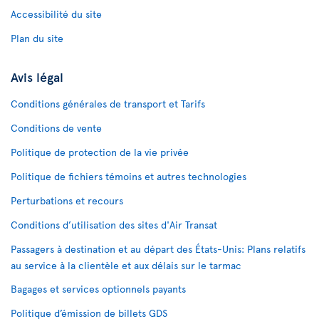
Accessibilité du site
Plan du site
Avis légal
Conditions générales de transport et Tarifs
Conditions de vente
Politique de protection de la vie privée
Politique de fichiers témoins et autres technologies
Perturbations et recours
Conditions d’utilisation des sites d'Air Transat
Passagers à destination et au départ des États-Unis: Plans relatifs
au service à la clientèle et aux délais sur le tarmac
Bagages et services optionnels payants
Politique d’émission de billets GDS