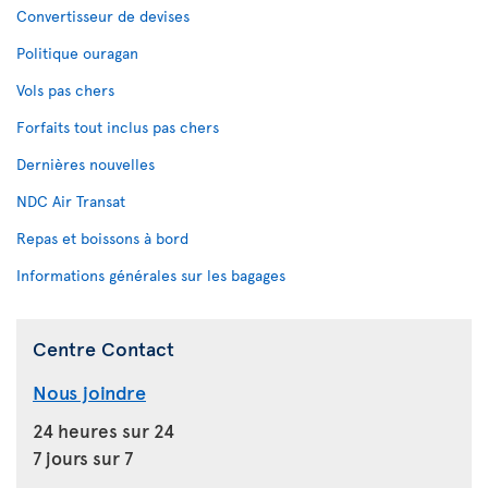
Convertisseur de devises
Politique ouragan
Vols pas chers
Forfaits tout inclus pas chers
Dernières nouvelles
NDC Air Transat
Repas et boissons à bord
Informations générales sur les bagages
Centre Contact
Nous joindre
24 heures sur 24
7 jours sur 7