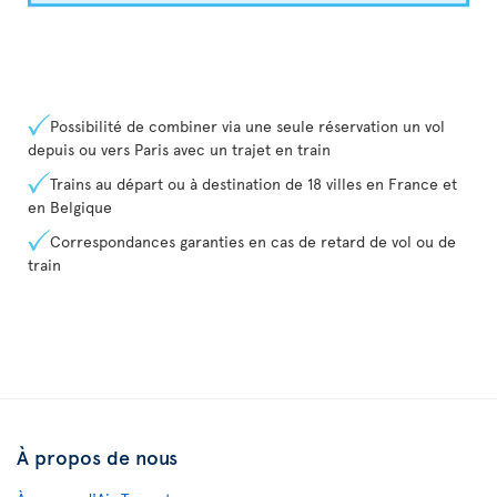
Possibilité de combiner via une seule réservation un vol
depuis ou vers Paris avec un trajet en train
Trains au départ ou à destination de 18 villes en France et
en Belgique
Correspondances garanties en cas de retard de vol ou de
train
À propos de nous