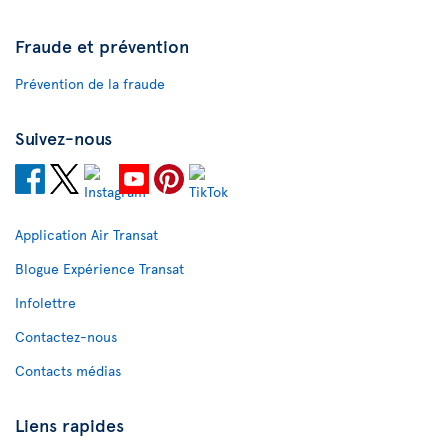
Fraude et prévention
Prévention de la fraude
Suivez-nous
Application Air Transat
Blogue Expérience Transat
Infolettre
Contactez-nous
Contacts médias
Liens rapides