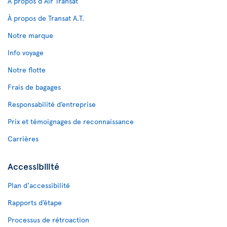
À propos d'Air Transat
À propos de Transat A.T.
Notre marque
Info voyage
Notre flotte
Frais de bagages
Responsabilité d’entreprise
Prix et témoignages de reconnaissance
Carrières
Accessibilité
Plan d'accessibilité
Rapports d’étape
Processus de rétroaction