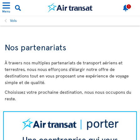
1
Menu
Vols
Nos partenariats
À travers nos multiples partenariats de transport aériens et
terrestres, nous nous efforçons d’élargir notre offre de
destinations tout en vous proposant une expérience de voyage
simple et de qualité.
Choisissez votre prochaine destination, nous nous occupons du
reste.