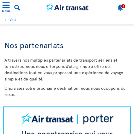
1
Menu
Vols
Nos partenariats
À travers nos multiples partenariats de transport aériens et
terrestres, nous nous efforçons d’élargir notre offre de
destinations tout en vous proposant une expérience de voyage
simple et de qualité.
Choisissez votre prochaine destination, nous nous occupons du
reste.