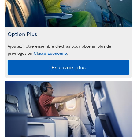
Option Plus
Ajoutez notre ensemble d’extras pour obtenir plus de
privilèges en
Classe Économie
.
En savoir plus