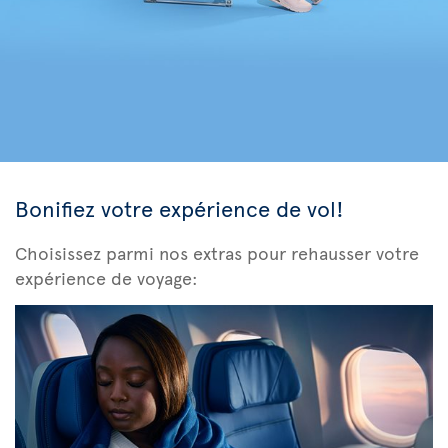
Bonifiez votre expérience de vol!
Choisissez parmi nos extras pour rehausser votre
expérience de voyage: