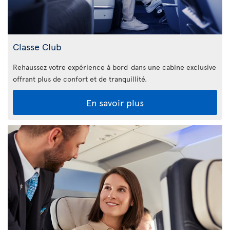
Classe Club
Rehaussez votre expérience à bord dans une cabine exclusive
offrant plus de confort et de tranquillité.
En savoir plus