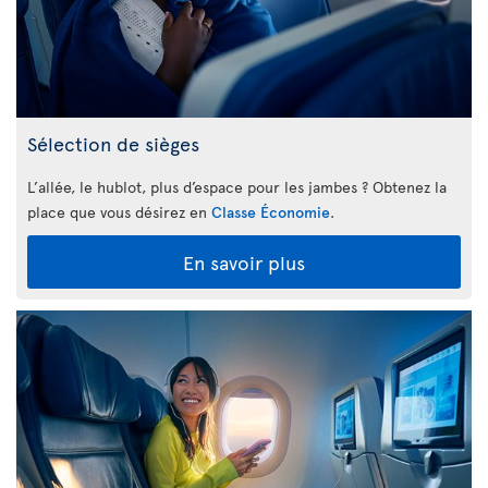
Sélection de sièges
L’allée, le hublot, plus d’espace pour les jambes ? Obtenez la
place que vous désirez en
Classe Économie
.
En savoir plus