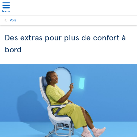
Menu
Vols
Des extras pour plus de confort à
bord