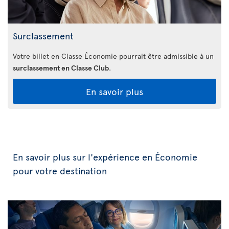
Surclassement
Votre billet en Classe Économie pourrait être admissible à un
surclassement en Classe Club
.
En savoir plus
En savoir plus sur l'expérience en Économie
pour votre destination