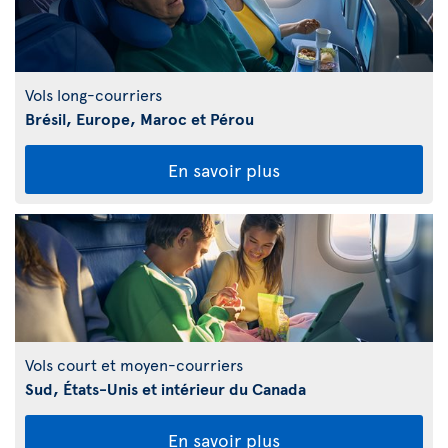
Vols long-courriers
Brésil, Europe, Maroc et Pérou
En savoir plus
Vols court et moyen-courriers
Sud, États-Unis et intérieur du Canada
En savoir plus