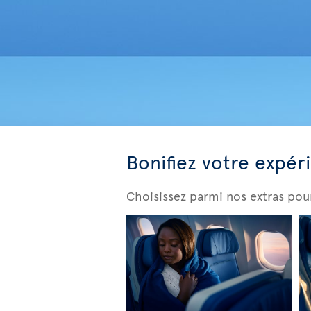
Bonifiez votre expér
Choisissez parmi nos extras pou