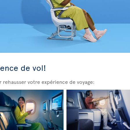
ience de vol!
r rehausser votre expérience de voyage: