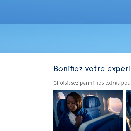
Bonifiez votre expér
Choisissez parmi nos extras pou