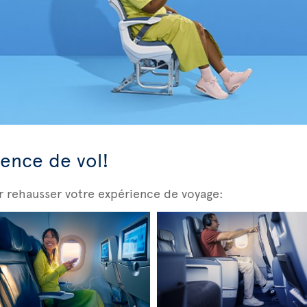
ience de vol!
r rehausser votre expérience de voyage: