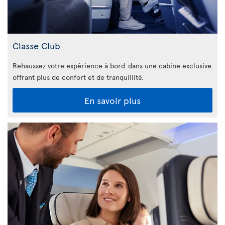
Classe Club
Rehaussez votre expérience à bord dans une cabine exclusive
offrant plus de confort et de tranquillité.
En savoir plus