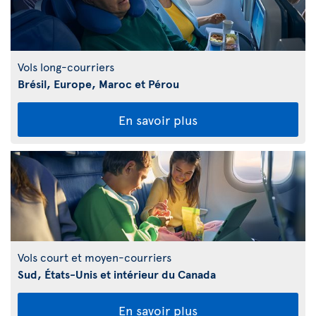
Vols long-courriers
Brésil, Europe, Maroc et Pérou
En savoir plus
Vols court et moyen-courriers
Sud, États-Unis et intérieur du Canada
En savoir plus