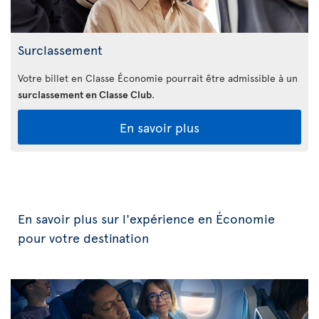
Surclassement
Votre billet en Classe Économie pourrait être admissible à un
surclassement en Classe Club
.
En savoir plus
En savoir plus sur l'expérience en Économie
pour votre destination