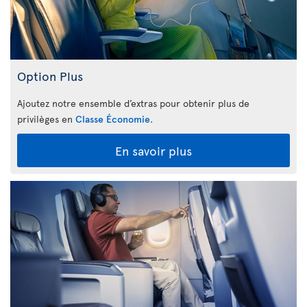
Option Plus
Ajoutez notre ensemble d’extras pour obtenir plus de
privilèges en
Classe Économie
.
En savoir plus