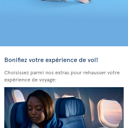
Bonifiez votre expérience de vol!
Choisissez parmi nos extras pour rehausser votre
expérience de voyage: