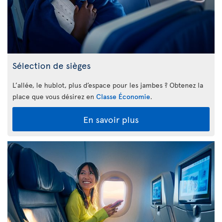
Sélection de sièges
L’allée, le hublot, plus d’espace pour les jambes ? Obtenez la
place que vous désirez en
Classe Économie
.
En savoir plus