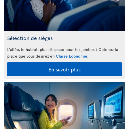
Sélection de sièges
L’allée, le hublot, plus d’espace pour les jambes ? Obtenez la
place que vous désirez en
Classe Économie
.
En savoir plus