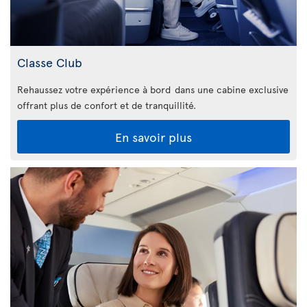
Classe Club
Rehaussez votre expérience à bord dans une cabine exclusive
offrant plus de confort et de tranquillité.
En savoir plus