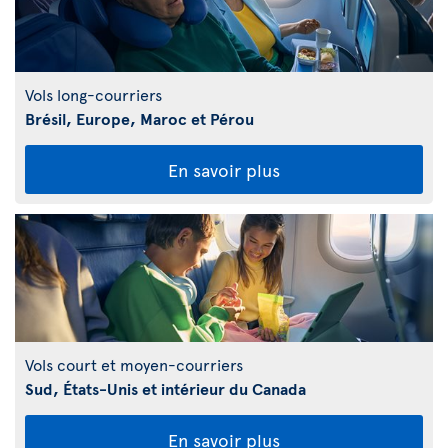
Vols long-courriers
Brésil, Europe, Maroc et Pérou
En savoir plus
Vols court et moyen-courriers
Sud, États-Unis et intérieur du Canada
En savoir plus