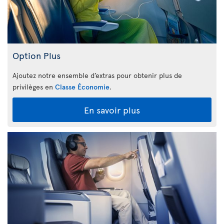
Option Plus
Ajoutez notre ensemble d’extras pour obtenir plus de
privilèges en
Classe Économie
.
En savoir plus