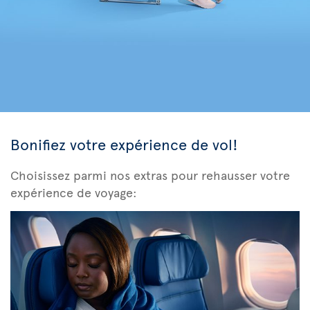
Bonifiez votre expérience de vol!
Choisissez parmi nos extras pour rehausser votre
expérience de voyage: