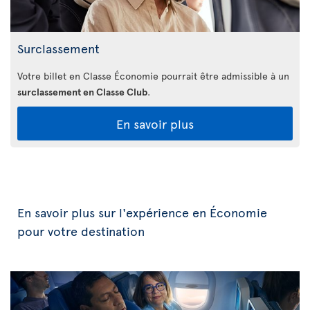
Surclassement
Votre billet en Classe Économie pourrait être admissible à un
surclassement en Classe Club
.
En savoir plus
En savoir plus sur l'expérience en Économie
pour votre destination