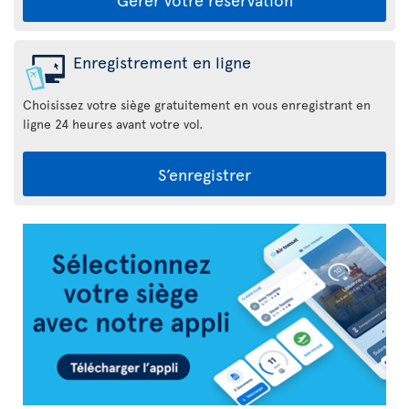
Enregistrement en ligne
Choisissez votre siège gratuitement en vous enregistrant en
ligne 24 heures avant votre vol.
S’enregistrer
Appli
Air
Transat