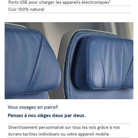
1
Ports USB pour charger les appareils électroniques
Cuir 100% naturel
Vous voyagez en paire?
Pensez à nos sièges deux par deux
.
Divertissement personnalisé sur tous les vols grâce à nos
écrans tactiles individuels ou votre appareil mobile