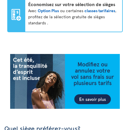
Économisez sur votre sélection de sièges
Avec
Option Plus
ou certaines
classes tarifaires
,
profitez de la sélection gratuite de sièges
standards .
Quel siège préférez-vous?