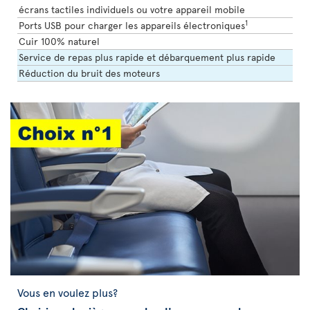
écrans tactiles individuels ou votre appareil mobile
1
Ports USB pour charger les appareils électroniques
Cuir 100% naturel
Service de repas plus rapide et débarquement plus rapide
Réduction du bruit des moteurs
Vous en voulez plus?