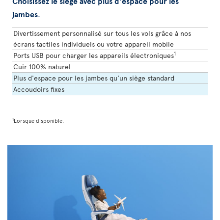
Choisissez le siège avec plus d'espace pour les
jambes
.
Divertissement personnalisé sur tous les vols grâce à nos
écrans tactiles individuels ou votre appareil mobile
1
Ports USB pour charger les appareils électroniques
Cuir 100% naturel
Plus d'espace pour les jambes qu'un siège standard
Accoudoirs fixes
1
Lorsque disponible.