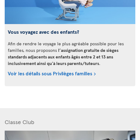
Vous voyagez avec des enfants?
Afin de rendre le voyage le plus agréable possible pour les
familles, nous proposons
l’assignation gratuite de sièges
standards adjacents aux enfants âgés entre 2 et 13 ans
inclusivement ainsi qu'à leurs parents/tuteurs
.
Voir les détails sous Privilèges familles
Classe Club