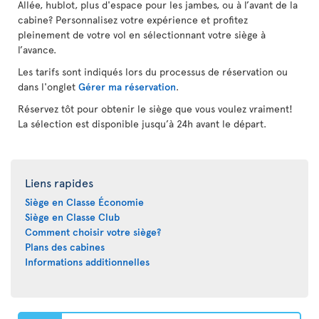
Allée, hublot, plus d'espace pour les jambes, ou à l’avant de la
cabine? Personnalisez votre expérience et profitez
pleinement de votre vol en sélectionnant votre siège à
l’avance.
Les tarifs sont indiqués lors du processus de réservation ou
dans l'onglet
Gérer ma réservation
.
Réservez tôt pour obtenir le siège que vous voulez vraiment!
La sélection est disponible jusqu’à 24h avant le départ.
Liens rapides
Siège en Classe Économie
Siège en Classe Club
Comment choisir votre siège?
Plans des cabines
Informations additionnelles