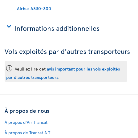
Airbus A330-300
Informations additionnelles
Vols exploités par d’autres transporteurs
ü
Veuillez lire cet
avis important pour les vols exploités
par d'autres transporteurs
.
À propos de nous
À propos d'Air Transat
À propos de Transat A.T.