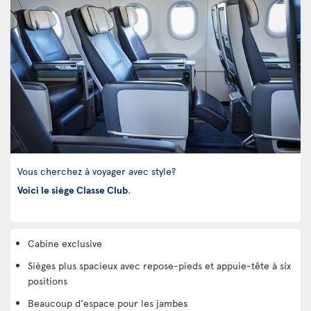
Vous cherchez à voyager avec style?
Voici le siège Classe Club
.
Cabine exclusive
Sièges plus spacieux avec repose-pieds et appuie-tête à six
positions
Beaucoup d'espace pour les jambes