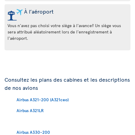
À l’aéroport
Vous n'avez pas choisi votre siège à l'avance? Un siège vous
sera attribué aléatoirement lors de l'enregistrement à
l'aéroport.
Consultez les plans des cabines et les descriptions
de nos avions
Airbus A321-200 (A321ceo)
Airbus A321LR
Airbus A330-200