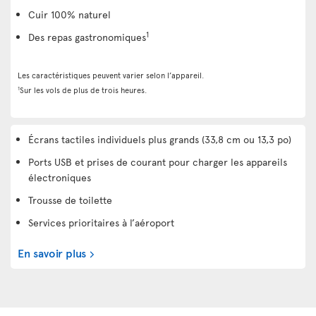
Cuir 100% naturel
1
Des repas gastronomiques
Les caractéristiques peuvent varier selon l’appareil.
1
Sur les vols de plus de trois heures.
Écrans tactiles individuels plus grands (33,8 cm ou 13,3 po)
Ports USB et prises de courant pour charger les appareils
électroniques
Trousse de toilette
Services prioritaires à l’aéroport
En savoir plus