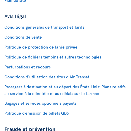
Plan du site
Avis légal
Conditions générales de transport et Tarifs
Conditions de vente
Politique de protection de la vie privée
Politique de fichiers témoins et autres technologies
Perturbations et recours
Conditions d’utilisation des sites d'Air Transat
Passagers à destination et au départ des États-Unis: Plans relatifs
au service à la clientèle et aux délais sur le tarmac
Bagages et services optionnels payants
Politique d’émission de billets GDS
Fraude et prévention