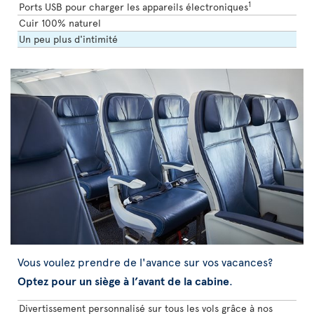
1
Ports USB pour charger les appareils électroniques
Cuir 100% naturel
Un peu plus d'intimité
Vous voulez prendre de l'avance sur vos vacances?
Optez pour un siège à l’avant de la cabine
.
Divertissement personnalisé sur tous les vols grâce à nos