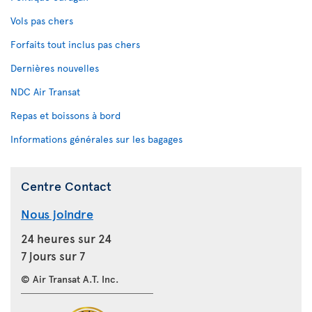
Vols pas chers
Forfaits tout inclus pas chers
Dernières nouvelles
NDC Air Transat
Repas et boissons à bord
Informations générales sur les bagages
Centre Contact
Nous joindre
24 heures sur 24
7 jours sur 7
© Air Transat A.T. Inc.