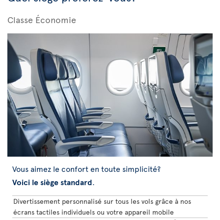
Classe Économie
Vous aimez le confort en toute simplicité?
Voici le siège standard
.
Divertissement personnalisé sur tous les vols grâce à nos
écrans tactiles individuels ou votre appareil mobile