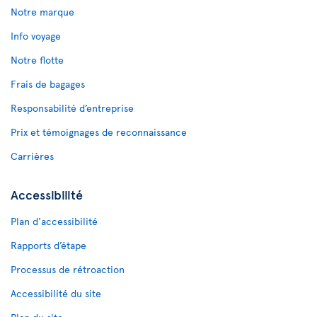
Notre marque
Info voyage
Notre flotte
Frais de bagages
Responsabilité d’entreprise
Prix et témoignages de reconnaissance
Carrières
Accessibilité
Plan d'accessibilité
Rapports d’étape
Processus de rétroaction
Accessibilité du site