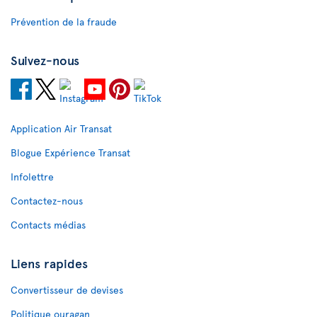
Prévention de la fraude
Suivez-nous
Application Air Transat
Blogue Expérience Transat
Infolettre
Contactez-nous
Contacts médias
Liens rapides
Convertisseur de devises
Politique ouragan