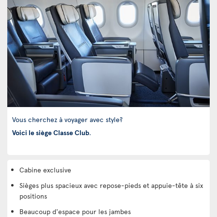
Vous cherchez à voyager avec style?
Voici le siège Classe Club
.
Cabine exclusive
Sièges plus spacieux avec repose-pieds et appuie-tête à six
positions
Beaucoup d'espace pour les jambes