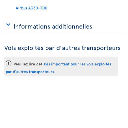
Airbus A330-300
Informations additionnelles
Vols exploités par d’autres transporteurs
ü
Veuillez lire cet
avis important pour les vols exploités
par d'autres transporteurs
.