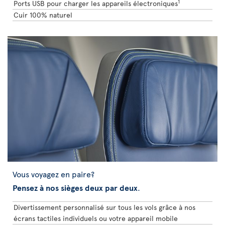
1
Ports USB pour charger les appareils électroniques
Cuir 100% naturel
Vous voyagez en paire?
Pensez à nos sièges deux par deux
.
Divertissement personnalisé sur tous les vols grâce à nos
écrans tactiles individuels ou votre appareil mobile