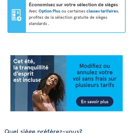
Économisez sur votre sélection de sièges
Avec
Option Plus
ou certaines
classes tarifaires
,
profitez de la sélection gratuite de sièges
standards .
Quel siège préférez-vous?