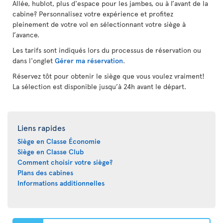
Allée, hublot, plus d'espace pour les jambes, ou à l’avant de la
cabine? Personnalisez votre expérience et profitez
pleinement de votre vol en sélectionnant votre siège à
l’avance.
Les tarifs sont indiqués lors du processus de réservation ou
dans l'onglet
Gérer ma réservation
.
Réservez tôt pour obtenir le siège que vous voulez vraiment!
La sélection est disponible jusqu’à 24h avant le départ.
Liens rapides
Siège en Classe Économie
Siège en Classe Club
Comment choisir votre siège?
Plans des cabines
Informations additionnelles