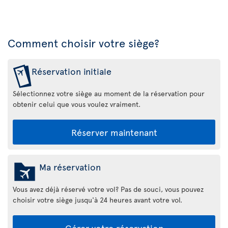
Comment choisir votre siège?
Réservation initiale
Sélectionnez votre siège au moment de la réservation pour
obtenir celui que vous voulez vraiment.
Réserver maintenant
Ma réservation
Vous avez déjà réservé votre vol? Pas de souci, vous pouvez
choisir votre siège jusqu'à 24 heures avant votre vol.
Gérer votre réservation