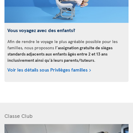
Vous voyagez avec des enfants?
Afin de rendre le voyage le plus agréable possible pour les
familles, nous proposons
l’assignation gratuite de sièges
standards adjacents aux enfants âgés entre 2 et 13 ans
inclusivement ainsi qu'à leurs parents/tuteurs
.
Voir les détails sous Privilèges familles
Classe Club