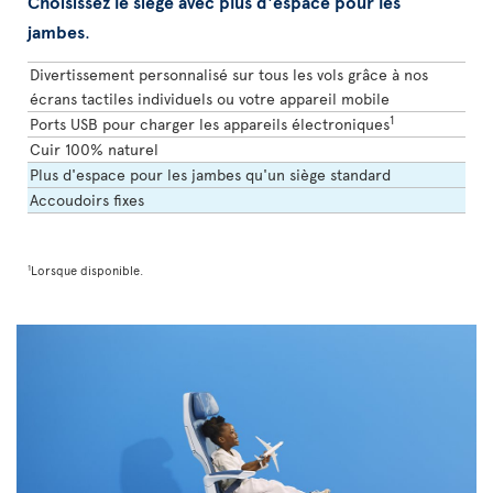
Choisissez le siège avec plus d'espace pour les
jambes
.
Divertissement personnalisé sur tous les vols grâce à nos
écrans tactiles individuels ou votre appareil mobile
1
Ports USB pour charger les appareils électroniques
Cuir 100% naturel
Plus d'espace pour les jambes qu'un siège standard
Accoudoirs fixes
1
Lorsque disponible.