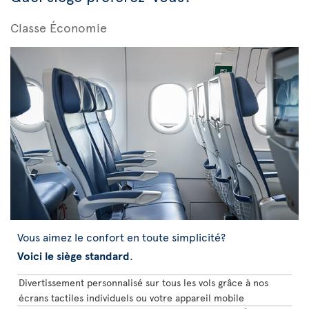
Classe Économie
Vous aimez le confort en toute simplicité?
Voici le siège standard
.
Divertissement personnalisé sur tous les vols grâce à nos
écrans tactiles individuels ou votre appareil mobile