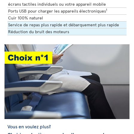
écrans tactiles individuels ou votre appareil mobile
1
Ports USB pour charger les appareils électroniques
Cuir 100% naturel
Service de repas plus rapide et débarquement plus rapide
Réduction du bruit des moteurs
Vous en voulez plus?