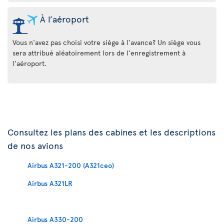
À l’aéroport
Vous n'avez pas choisi votre siège à l'avance? Un siège vous
sera attribué aléatoirement lors de l'enregistrement à
l'aéroport.
Consultez les plans des cabines et les descriptions
de nos avions
Airbus A321-200 (A321ceo)
Airbus A321LR
Airbus A330-200