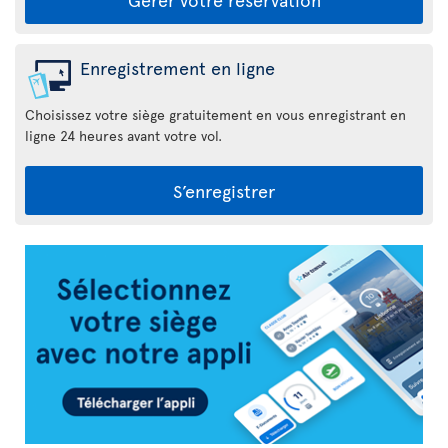
Enregistrement en ligne
Choisissez votre siège gratuitement en vous enregistrant en
ligne 24 heures avant votre vol.
S’enregistrer
Appli
Air
Transat