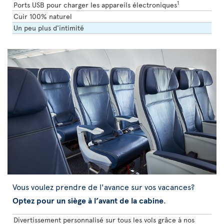
1
Ports USB pour charger les appareils électroniques
Cuir 100% naturel
Un peu plus d'intimité
Vous voulez prendre de l'avance sur vos vacances?
Optez pour un siège à l’avant de la cabine
.
Divertissement personnalisé sur tous les vols grâce à nos