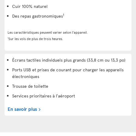
Cuir 100% naturel
1
Des repas gastronomiques
Les caractéristiques peuvent varier selon l’appareil.
1
Sur les vols de plus de trois heures.
Écrans tactiles individuels plus grands (33,8 cm ou 13,3 po)
Ports USB et prises de courant pour charger les appareils
électroniques
Trousse de toilette
Services prioritaires à l’aéroport
En savoir plus